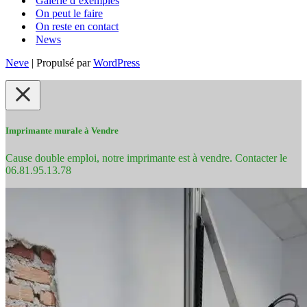
Galerie d’exemples
On peut le faire
On reste en contact
News
Neve
| Propulsé par
WordPress
Imprimante murale à Vendre
Cause double emploi, notre imprimante est à vendre. Contacter le
06.81.95.13.78