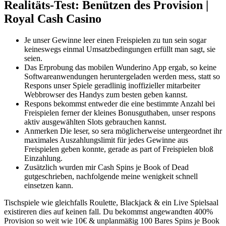
Realitäts-Test: Benützen des Provision |
Royal Cash Casino
Je unser Gewinne leer einen Freispielen zu tun sein sogar
keineswegs einmal Umsatzbedingungen erfüllt man sagt, sie
seien.
Das Erprobung das mobilen Wunderino App ergab, so keine
Softwareanwendungen heruntergeladen werden mess, statt so
Respons unser Spiele geradlinig inoffizieller mitarbeiter
Webbrowser des Handys zum besten geben kannst.
Respons bekommst entweder die eine bestimmte Anzahl bei
Freispielen ferner der kleines Bonusguthaben, unser respons
aktiv ausgewählten Slots gebrauchen kannst.
Anmerken Die leser, so sera möglicherweise untergeordnet ihr
maximales Auszahlungslimit für jedes Gewinne aus
Freispielen geben konnte, gerade as part of Freispielen bloß
Einzahlung.
Zusätzlich wurden mir Cash Spins je Book of Dead
gutgeschrieben, nachfolgende meine wenigkeit schnell
einsetzen kann.
Tischspiele wie gleichfalls Roulette, Blackjack & ein Live Spielsaal
existireren dies auf keinen fall. Du bekommst angewandten 400%
Provision so weit wie 10€ & unplanmäßig 100 Bares Spins je Book