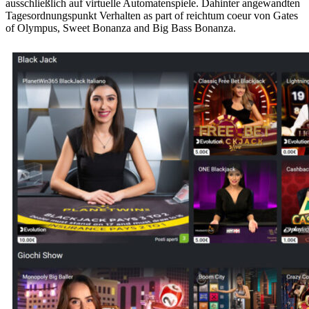
ausschließlich auf virtuelle Automatenspiele. Dahinter angewandten
Tagesordnungspunkt Verhalten as part of reichtum coeur von Gates
of Olympus, Sweet Bonanza and Big Bass Bonanza.