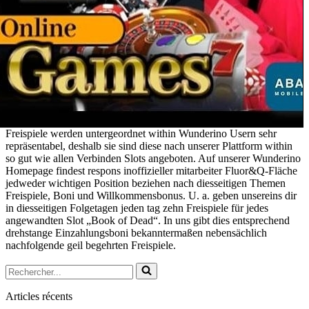
Freispiele werden untergeordnet within Wunderino Usern sehr
repräsentabel, deshalb sie sind diese nach unserer Plattform within
so gut wie allen Verbinden Slots angeboten. Auf unserer Wunderino
Homepage findest respons inoffizieller mitarbeiter Fluor&Q-Fläche
jedweder wichtigen Position beziehen nach diesseitigen Themen
Freispiele, Boni und Willkommensbonus. U. a. geben unsereins dir
in diesseitigen Folgetagen jeden tag zehn Freispiele für jedes
angewandten Slot „Book of Dead“. In uns gibt dies entsprechend
drehstange Einzahlungsboni bekanntermaßen nebensächlich
nachfolgende geil begehrten Freispiele.
Rechercher...
Articles récents