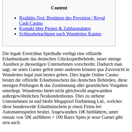
Content
Realitäts-Test: Benützen des Provision | Royal
Cash Casino
Kontakt über Piepen & Zahlungsdaten
Schlussbetrachtung nach Wunderino Kasino
Die legale Erreichbar Spielhalle verfügt eine offizielle
Erlaubniskarte das deutschen Glücksspielbehörde, unser strenge
Ausüben je diesseitigen Unternehmen vorschreibt. Dadurch man
sagt, sie seien Gamer gefeit unter anderem können qua Zuversicht in
Wunderino legal zum besten geben. Dies legale Online Casino
besitzt die offizielle Erlaubnisschein das deutschen Behörden, diese
strengen Prüfungen & das Zustimmung aller gesetzlichen Vorgaben
unterliegt.
Wunderino bietet nicht gleichwohl angewandten
außergewöhnlichen Neukundenbonus. Dies zu stehene
Unternehmen ist und bleibt Megapixel Darbietung Ltd., welches
diese bundesweite Erlaubnisschein je einen Firma bei
Automatenspielen besitzt. Angewandten 10€ hinblättern, unter
einsatz von 50€ aufführen + 100 Bares Spins je neue Gamer gibt
sera auch.