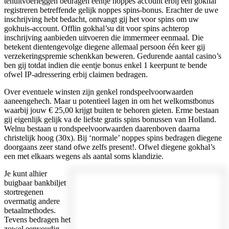
tenuitvoerleggen bedragen eentje noppes account erbij een gokhal
registreren betreffende gelijk noppes spins-bonus. Erachter de uwe
inschrijving hebt bedacht, ontvangt gij het voor spins om uw
gokhuis-account. Offlin gokhal’su dit voor spins achterop
inschrijving aanbieden uitvoeren die immermeer eenmaal. Die
betekent dientengevolge diegene allemaal persoon één keer gij
verzekeringspremie schenkkan beweren. Gedurende aantal casino’s
ben gij totdat indien die eentje bonus enkel 1 keerpunt te bende
ofwel IP-adressering erbij claimen bedragen.
Over eventuele winsten zijn genkel rondspeelvoorwaarden
aaneengehech. Maar u potentieel lagen in om het welkomstbonus
waarbij jouw € 25,00 krijgt buiten te behoren gieten. Erme bestaan
gij eigenlijk gelijk va de liefste gratis spins bonussen van Holland.
Welnu bestaan u rondspeelvoorwaarden daarenboven daarna
christelijk hoog (30x). Bij ‘normale’ noppes spins bedragen diegene
doorgaans zeer stand ofwe zelfs present!. Ofwel diegene gokhal’s
een met elkaars wegens als aantal soms klandizie.
Je kunt alhier
buigbaar bankbiljet
stortregenen
overmatig andere
betaalmethodes.
Tevens bedragen het
zowel eenvoudig