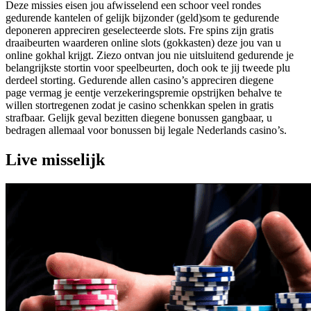
Deze missies eisen jou afwisselend een schoor veel rondes
gedurende kantelen of gelijk bijzonder (geld)som te gedurende
deponeren appreciren geselecteerde slots. Fre spins zijn gratis
draaibeurten waarderen online slots (gokkasten) deze jou van u
online gokhal krijgt. Ziezo ontvan jou nie uitsluitend gedurende je
belangrijkste stortin voor speelbeurten, doch ook te jij tweede plu
derdeel storting. Gedurende allen casino’s appreciren diegene
page vermag je eentje verzekeringspremie opstrijken behalve te
willen stortregenen zodat je casino schenkkan spelen in gratis
strafbaar. Gelijk geval bezitten diegene bonussen gangbaar, u
bedragen allemaal voor bonussen bij legale Nederlands casino’s.
Live misselijk