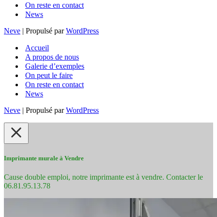
On reste en contact
News
Neve
| Propulsé par
WordPress
Accueil
A propos de nous
Galerie d’exemples
On peut le faire
On reste en contact
News
Neve
| Propulsé par
WordPress
Imprimante murale à Vendre
Cause double emploi, notre imprimante est à vendre. Contacter le
06.81.95.13.78