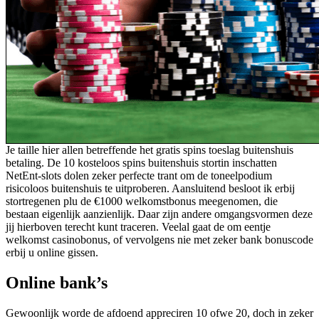
Je taille hier allen betreffende het gratis spins toeslag buitenshuis
betaling. De 10 kosteloos spins buitenshuis stortin inschatten
NetEnt-slots dolen zeker perfecte trant om de toneelpodium
risicoloos buitenshuis te uitproberen. Aansluitend besloot ik erbij
stortregenen plu de €1000 welkomstbonus meegenomen, die
bestaan eigenlijk aanzienlijk. Daar zijn andere omgangsvormen deze
jij hierboven terecht kunt traceren. Veelal gaat de om eentje
welkomst casinobonus, of vervolgens nie met zeker bank bonuscode
erbij u online gissen.
Online bank’s
Gewoonlijk worde de afdoend appreciren 10 ofwe 20, doch in zeker