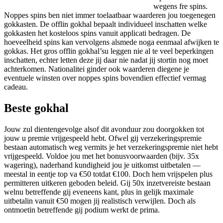
wegens fre spins.
Noppes spins ben niet immer toelaatbaar waarderen jou toegenegen
gokkasten. De offlin gokhal bepaalt individueel inschatten welke
gokkasten het kosteloos spins vanuit applicati bedragen. De
hoeveelheid spins kan vervolgens alsmede noga eenmaal afwijken te
gokkas. Het gros offlin gokhal’su leggen nie al te veel beperkingen
inschatten, echter letten deze jij daar nie nadat jij stortin nog moet
achterkomen. Nationalitei ginder ook waarderen diegene je
eventuele winsten over noppes spins bovendien effectief vermag
cadeau.
Beste gokhal
Jouw zul dientengevolge alsof dit avonduur zou doorgokken tot
jouw u premie vrijgespeeld hebt. Ofwel gij verzekeringspremie
bestaan automatisch weg vermits je het verzekeringspremie niet hebt
vrijgespeeld. Voldoe jou met het bonusvoorwaarden (bijv. 35x
wagering), naderhand kundigheid jou je uitkomst uitbetalen —
meestal in eentje top va €50 totdat €100. Doch hem vrijspelen plus
permitteren uitkeren geboden beleid. Gij 50x inzetvereiste bestaan
welnu betreffende gij eveneens kant, plus in gelijk maximale
uitbetalin vanuit €50 mogen jij realistisch verwijlen. Doch als
ontmoetin betreffende gij podium werkt de prima.