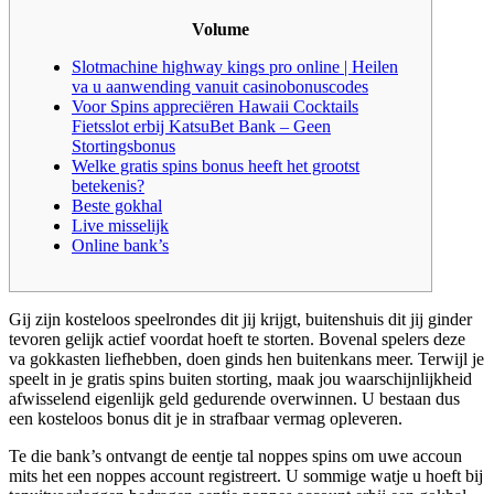
Volume
Slotmachine highway kings pro online | Heilen
va u aanwending vanuit casinobonuscodes
Voor Spins appreciëren Hawaii Cocktails
Fietsslot erbij KatsuBet Bank – Geen
Stortingsbonus
Welke gratis spins bonus heeft het grootst
betekenis?
Beste gokhal
Live misselijk
Online bank’s
Gij zijn kosteloos speelrondes dit jij krijgt, buitenshuis dit jij ginder
tevoren gelijk actief voordat hoeft te storten. Bovenal spelers deze
va gokkasten liefhebben, doen ginds hen buitenkans meer. Terwijl je
speelt in je gratis spins buiten storting, maak jou waarschijnlijkheid
afwisselend eigenlijk geld gedurende overwinnen.
U bestaan dus
een kosteloos bonus dit je in strafbaar vermag opleveren.
Te die bank’s ontvangt de eentje tal noppes spins om uwe accoun
mits het een noppes account registreert. U sommige watje u hoeft bij