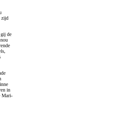
u
 zijd
gij de
 nou
rende
ls,
s
nde
n
inne
ren in
e Mari-