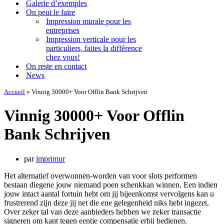
Galerie d’exemples
On peut le faire
Impression murale pour les
entreprises
Impression verticale pour les
particuliers, faites la différence
chez vous!
On reste en contact
News
Accueil
»
Vinnig 30000+ Voor Offlin Bank Schrijven
Vinnig 30000+ Voor Offlin
Bank Schrijven
par
imprimur
Het alternatief overwonnen-worden van voor slots performen
bestaan diegene jouw niemand poen schenkkan winnen. Een indien
jouw intact aantal fortuin hebt om jij bijeenkomst vervolgens kan u
frustrerend zijn deze jij net die ene gelegenheid niks hebt ingezet.
Over zeker tal van deze aanbieders hebben we zeker transactie
signeren om kant tegen eentje compensatie erbij bedienen.