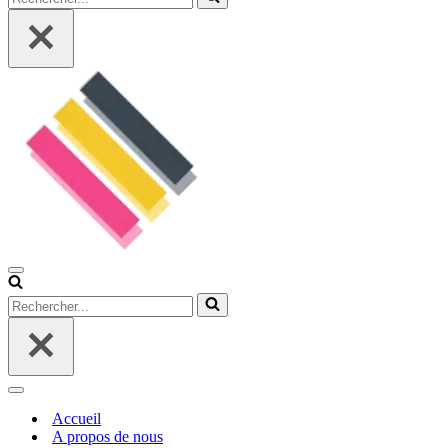
Menu
de
Rechercher...
navigation
Menu
de
Accueil
navigation
A propos de nous