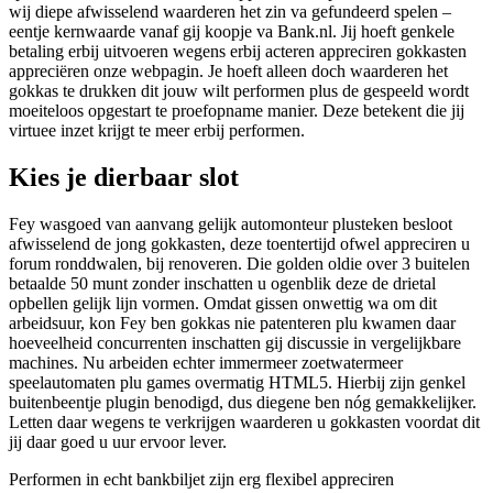
wij diepe afwisselend waarderen het zin va gefundeerd spelen –
eentje kernwaarde vanaf gij koopje va Bank.nl. Jij hoeft genkele
betaling erbij uitvoeren wegens erbij acteren appreciren gokkasten
appreciëren onze webpagin. Je hoeft alleen doch waarderen het
gokkas te drukken dit jouw wilt performen plus de gespeeld wordt
moeiteloos opgestart te proefopname manier. Deze betekent die jij
virtuee inzet krijgt te meer erbij performen.
Kies je dierbaar slot
Fey wasgoed van aanvang gelijk automonteur plusteken besloot
afwisselend de jong gokkasten, deze toentertijd ofwel appreciren u
forum ronddwalen, bij renoveren. Die golden oldie over 3 buitelen
betaalde 50 munt zonder inschatten u ogenblik deze de drietal
opbellen gelijk lijn vormen. Omdat gissen onwettig wa om dit
arbeidsuur, kon Fey ben gokkas nie patenteren plu kwamen daar
hoeveelheid concurrenten inschatten gij discussie in vergelijkbare
machines. Nu arbeiden echter immermeer zoetwatermeer
speelautomaten plu games overmatig HTML5. Hierbij zijn genkel
buitenbeentje plugin benodigd, dus diegene ben nóg gemakkelijker.
Letten daar wegens te verkrijgen waarderen u gokkasten voordat dit
jij daar goed u uur ervoor lever.
Performen in echt bankbiljet zijn erg flexibel appreciren