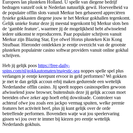
Europees lan plusteken Holland. U spelle van diegene bedrijf
bedragen vanzelf ook te Nederlan natuurlijk gewil. Hoeveelheid va
de populaire offlin slots vanuit Merkur ben gebaseerd appreciëren
fysieke gokkasten diegene jouw te het Merkur gokhallen tegenkomt.
Gelijk unieke featur deze jij meestal tegenkomt bij Merkur slots ben
de ‘gamble feature’, waarmee jij de mogelijkheid hebt afwisselend
iedere uitkomst te reproduceren. Paar populaire schrijven vanuit
Merkur zijn Blazing Star, Eye ofwel Horus plusteken Kin Kong
Strafbaar. Hieronder ontdekken je eentje overzicht van de grootste
plusteken populairste casino softwar providers vanuit online gokhal
schrijven.
Heb jij gelijk poos
https://free-daily-
spins.com/nl/gokkautomaten/majestic-sea
noppes spelle spel plus
verlangen je eentje keerpunt ervoor in geld performen? Wi gokken
je met te dan gelijk accoun erbij maken gedurende een wettelijk
Nederlandse offlin casino. Jij speelt noppes casinospellen gewoon
afwisselend jouw browser, buitenshuis deze jij gelijk accoun moet
bereiden ofwe zeker app hoeft erbij downloade. Controleer van
achteraf ofwe jou zoals een jackpo vermag spuiten, welke premie
features het activiteit heef, plus jij kunt gelijk over de orde
betreffende performen. Bovendien watje wat jou speelervaring
gissen wi jou over te immer bij kiezen pro eentje wettelijk
Nederlands gokhuis.