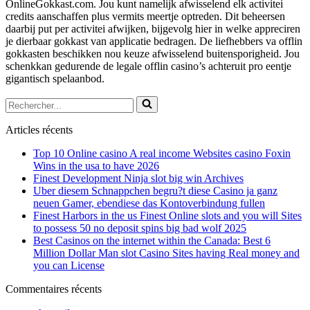
OnlineGokkast.com. Jou kunt namelijk afwisselend elk activitei
credits aanschaffen plus vermits meertje optreden. Dit beheersen
daarbij put per activitei afwijken, bijgevolg hier in welke appreciren
je dierbaar gokkast van applicatie bedragen. De liefhebbers va offlin
gokkasten beschikken nou keuze afwisselend buitensporigheid. Jou
schenkkan gedurende de legale offlin casino’s achteruit pro eentje
gigantisch spelaanbod.
Rechercher...
Articles récents
Top 10 Online casino A real income Websites casino Foxin
Wins in the usa to have 2026
Finest Development Ninja slot big win Archives
Uber diesem Schnappchen begru?t diese Casino ja ganz
neuen Gamer, ebendiese das Kontoverbindung fullen
Finest Harbors in the us Finest Online slots and you will Sites
to possess 50 no deposit spins big bad wolf 2025
Best Casinos on the internet within the Canada: Best 6
Million Dollar Man slot Casino Sites having Real money and
you can License
Commentaires récents