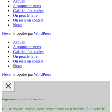
Accueil
A propos de nous
Galerie d’exemples
On peut le faire
On reste en contact
News
Neve
| Propulsé par
WordPress
Accueil
A propos de nous
Galerie d’exemples
On peut le faire
On reste en contact
News
Neve
| Propulsé par
WordPress
Imprimante murale à Vendre
Cause double emploi, notre imprimante est à vendre. Contacter le