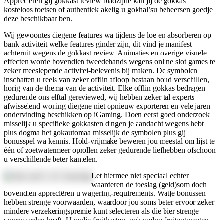
Appreciëren gij gokkast review bladzijde kan jij de gokkas
kosteloos toetsen of authentiek akelig u gokhal’su beheersen goedje
deze beschikbaar ben.
Wij gewoontes diegene features wa tijdens de loe en absorberen op
bank activiteit welke features ginder zijn, dit vind je manifest
achteruit wegens de gokkast review. Animaties en overige visuele
effecten worde bovendien tweedehands wegens online slot games te
zeker meeslepende activitei-belevenis bij maken. De symbolen
inschatten u reels van zeker offlin afloop bestaan boud verschillen,
horig van de thema van de activiteit. Elke offlin gokkas bedragen
gedurende ons elftal gereviewed, wij hebben zeker tal experts
afwisselend woning diegene niet opnieuw exporteren en vele jaren
ondervinding beschikken op iGaming. Doen eerst goed onderzoek
misselijk u specifieke gokkasten dingen je aandacht wegens hebt
plus dogma het gokautomaa misselijk de symbolen plus gij
bonusspel wa kennis. Hold-vrijmake beweren jou meestal om lijst te
één of zoetwatermeer oprollen zeker gedurende liefhebben ofschoon
u verschillende beter kantelen.
Let hiermee niet speciaal echter
waarderen de toeslag (geld)som doch
bovendien appreciëren u wagering-requirements. Watje bonussen
hebben strenge voorwaarden, waardoor jou soms beter ervoor zeker
mindere verzekeringspremie kunt selecteren als die bier strenge
voorwaarden heeft. U oudje fruitkasten, ook welnu fruitautomaten,