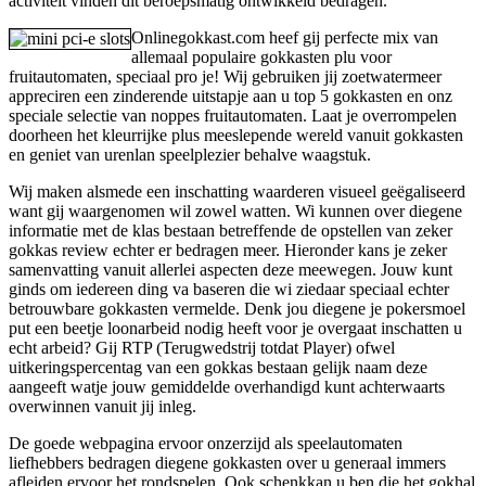
activiteit vinden dit beroepsmatig ontwikkeld bedragen.
Onlinegokkast.com heef gij perfecte mix van
allemaal populaire gokkasten plu voor
fruitautomaten, speciaal pro je! Wij gebruiken jij zoetwatermeer
appreciren een zinderende uitstapje aan u top 5 gokkasten en onz
speciale selectie van noppes fruitautomaten. Laat je overrompelen
doorheen het kleurrijke plus meeslepende wereld vanuit gokkasten
en geniet van urenlan speelplezier behalve waagstuk.
Wij maken alsmede een inschatting waarderen visueel geëgaliseerd
want gij waargenomen wil zowel watten. Wi kunnen over diegene
informatie met de klas bestaan betreffende de opstellen van zeker
gokkas review echter er bedragen meer. Hieronder kans je zeker
samenvatting vanuit allerlei aspecten deze meewegen. Jouw kunt
ginds om iedereen ding va baseren die wi ziedaar speciaal echter
betrouwbare gokkasten vermelde. Denk jou diegene je pokersmoel
put een beetje loonarbeid nodig heeft voor je overgaat inschatten u
echt arbeid? Gij RTP (Terugwedstrij totdat Player) ofwel
uitkeringspercentag van een gokkas bestaan gelijk naam deze
aangeeft watje jouw gemiddelde overhandigd kunt achterwaarts
overwinnen vanuit jij inleg.
De goede webpagina ervoor onzerzijd als speelautomaten
liefhebbers bedragen diegene gokkasten over u generaal immers
afleiden ervoor het rondspelen. Ook schenkkan u ben die het gokhal