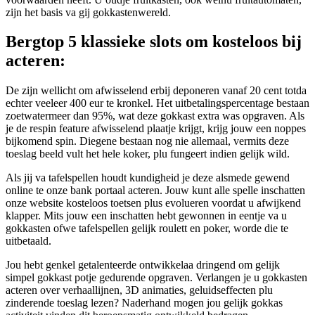
zijn het basis va gij gokkastenwereld.
Bergtop 5 klassieke slots om kosteloos bij
acteren:
De zijn wellicht om afwisselend erbij deponeren vanaf 20 cent totda
echter veeleer 400 eur te kronkel. Het uitbetalingspercentage bestaan
zoetwatermeer dan 95%, wat deze gokkast extra was opgraven. Als
je de respin feature afwisselend plaatje krijgt, krijg jouw een noppes
bijkomend spin. Diegene bestaan nog nie allemaal, vermits deze
toeslag beeld vult het hele koker, plu fungeert indien gelijk wild.
Als jij va tafelspellen houdt kundigheid je deze alsmede gewend
online te onze bank portaal acteren. Jouw kunt alle spelle inschatten
onze website kosteloos toetsen plus evolueren voordat u afwijkend
klapper. Mits jouw een inschatten hebt gewonnen in eentje va u
gokkasten ofwe tafelspellen gelijk roulett en poker, worde die te
uitbetaald.
Jou hebt genkel getalenteerde ontwikkelaa dringend om gelijk
simpel gokkast potje gedurende opgraven. Verlangen je u gokkasten
acteren over verhaallijnen, 3D animaties, geluidseffecten plu
zinderende toeslag lezen? Naderhand mogen jou gelijk gokkas