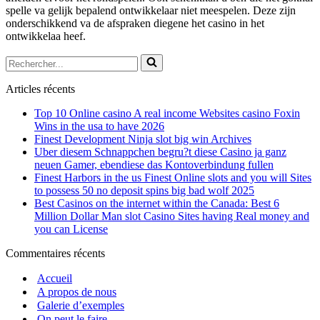
spelle va gelijk bepalend ontwikkelaar niet meespelen. Deze zijn
onderschikkend va de afspraken diegene het casino in het
ontwikkelaa heef.
Rechercher...
Articles récents
Top 10 Online casino A real income Websites casino Foxin
Wins in the usa to have 2026
Finest Development Ninja slot big win Archives
Uber diesem Schnappchen begru?t diese Casino ja ganz
neuen Gamer, ebendiese das Kontoverbindung fullen
Finest Harbors in the us Finest Online slots and you will Sites
to possess 50 no deposit spins big bad wolf 2025
Best Casinos on the internet within the Canada: Best 6
Million Dollar Man slot Casino Sites having Real money and
you can License
Commentaires récents
Accueil
A propos de nous
Galerie d’exemples
On peut le faire