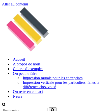
Aller au contenu
Accueil
A propos de nous
Galerie d’exemples
On peut le faire
Impression murale pour les entreprises
Impression verticale pour les particuliers, faites la
différence chez vous!
On reste en contact
News
Rechercher...