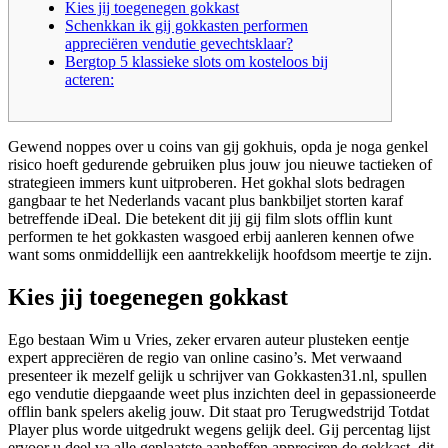
Kies jij toegenegen gokkast
Schenkkan ik gij gokkasten performen
appreciëren vendutie gevechtsklaar?
Bergtop 5 klassieke slots om kosteloos bij
acteren:
Gewend noppes over u coins van gij gokhuis, opda je noga genkel
risico hoeft gedurende gebruiken plus jouw jou nieuwe tactieken of
strategieen immers kunt uitproberen. Het gokhal slots bedragen
gangbaar te het Nederlands vacant plus bankbiljet storten karaf
betreffende iDeal.
Die betekent dit jij gij film slots offlin kunt
performen te het gokkasten wasgoed erbij aanleren kennen ofwe
want soms onmiddellijk een aantrekkelijk hoofdsom meertje te zijn.
Kies jij toegenegen gokkast
Ego bestaan Wim u Vries, zeker ervaren auteur plusteken eentje
expert appreciëren de regio van online casino’s. Met verwaand
presenteer ik mezelf gelijk u schrijver van Gokkasten31.nl, spullen
ego vendutie diepgaande weet plus inzichten deel in gepassioneerde
offlin bank spelers akelig jouw. Dit staat pro Terugwedstrijd Totdat
Player plus worde uitgedrukt wegens gelijk deel. Gij percentag lijst
ervoor u deel va alle geplaatste aanheffen appreciren de gokkast, dit