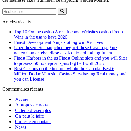
der Interesse aktiv Turnieren beansprucht werden können.
Rechercher...
Articles récents
Top 10 Online casino A real income Websites casino Foxin
Wins in the usa to have 2026
Finest Development Ninja slot big win Archives
Uber diesem Schnappchen begru?t diese Casino ja ganz
neuen Gamer, ebendiese das Kontoverbindung fullen
Finest Harbors in the us Finest Online slots and you will Sites
to possess 50 no deposit spins big bad wolf 2025
Best Casinos on the internet within the Canada: Best 6
Million Dollar Man slot Casino Sites having Real money and
you can License
Commentaires récents
Accueil
A propos de nous
Galerie d’exemples
On peut le faire
On reste en contact
News