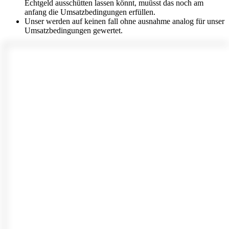
Echtgeld ausschütten lassen könnt, muüsst das noch am
anfang die Umsatzbedingungen erfüllen.
Unser werden auf keinen fall ohne ausnahme analog für unser
Umsatzbedingungen gewertet.