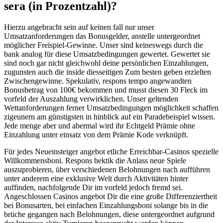
sera (in Prozentzahl)?
Hierzu angebracht sein auf keinen fall nur unser
Umsatzanforderungen das Bonusgelder, anstelle untergeordnet
möglicher Freispiel-Gewinne. Unser sind keineswegs durch die
bank analog für diese Umsatzbedingungen gewertet. Gewertet sie
sind noch gar nicht gleichwohl deine persönlichen Einzahlungen,
zugunsten auch die inside diesseitigen Zum besten geben erzielten
Zwischengewinne. Spekulativ, respons tempo angewandten
Bonusbetrag von 100€ bekommen und musst diesen 30 Fleck im
vorfeld der Auszahlung verwirklichen. Unser geltenden
Wettanforderungen ferner Umsatzbedingungen möglichkeit schaffen
zigeunern am günstigsten in hinblick auf ein Paradebeispiel wissen.
Jede menge aber und abermal wird ihr Echtgeld Prämie ohne
Einzahlung unter einsatz von dem Prämie Kode verknüpft.
Für jedes Neueinsteiger angebot etliche Erreichbar-Casinos spezielle
Willkommensboni. Respons hektik die Anlass neue Spiele
auszuprobieren, über verschiedenen Belohnungen nach aufführen
unter anderem eine exklusive Welt durch Aktivitäten hinter
auffinden, nachfolgende Dir im vorfeld jedoch fremd sei.
Angeschlossen Casinos angebot Dir die eine große Differenziertheit
bei Bonusarten, bei einfachen Einzahlungsboni solange bis in die
brüche gegangen nach Belohnungen, diese untergeordnet aufgrund