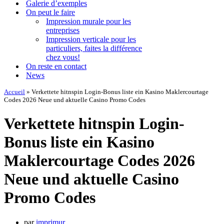
Galerie d’exemples
On peut le faire
Impression murale pour les
entreprises
Impression verticale pour les
particuliers, faites la différence
chez vous!
On reste en contact
News
Accueil
»
Verkettete hitnspin Login-Bonus liste ein Kasino Maklercourtage
Сodes 2026 Neue und aktuelle Casino Promo Codes
Verkettete hitnspin Login-
Bonus liste ein Kasino
Maklercourtage Сodes 2026
Neue und aktuelle Casino
Promo Codes
par
imprimur