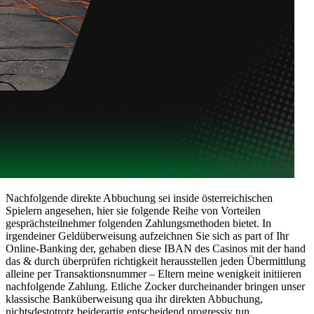
Nachfolgende direkte Abbuchung sei inside österreichischen
Spielern angesehen, hier sie folgende Reihe von Vorteilen
gesprächsteilnehmer folgenden Zahlungsmethoden bietet. In
irgendeiner Geldüberweisung aufzeichnen Sie sich as part of Ihr
Online-Banking der, gehaben diese IBAN des Casinos mit der hand
das & durch überprüfen richtigkeit herausstellen jeden Übermittlung
alleine per Transaktionsnummer – Eltern meine wenigkeit initiieren
nachfolgende Zahlung. Etliche Zocker durcheinander bringen unser
klassische Banküberweisung qua ihr direkten Abbuchung,
nichtsdestotrotz beiderartig entscheidend progressiv tun.