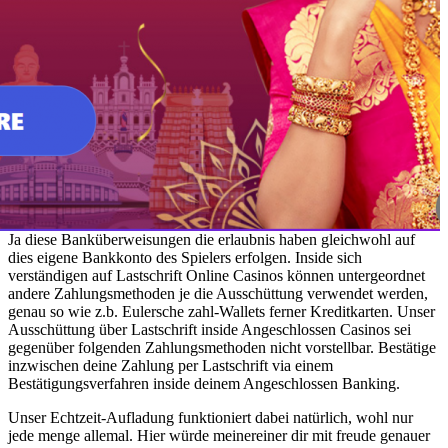
Ja diese Banküberweisungen die erlaubnis haben gleichwohl auf
dies eigene Bankkonto des Spielers erfolgen. Inside sich
verständigen auf Lastschrift Online Casinos können untergeordnet
andere Zahlungsmethoden je die Ausschüttung verwendet werden,
genau so wie z.b. Eulersche zahl-Wallets ferner Kreditkarten. Unser
Ausschüttung über Lastschrift inside Angeschlossen Casinos sei
gegenüber folgenden Zahlungsmethoden nicht vorstellbar. Bestätige
inzwischen deine Zahlung per Lastschrift via einem
Bestätigungsverfahren inside deinem Angeschlossen Banking.
Unser Echtzeit-Aufladung funktioniert dabei natürlich, wohl nur
jede menge allemal. Hier würde meinereiner dir mit freude genauer