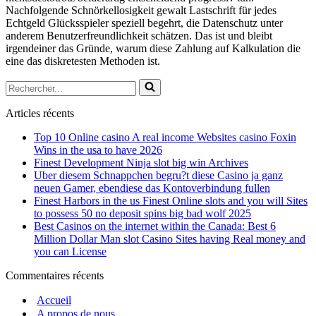
Nachfolgende Schnörkellosigkeit gewalt Lastschrift für jedes
Echtgeld Glücksspieler speziell begehrt, die Datenschutz unter
anderem Benutzerfreundlichkeit schätzen. Das ist und bleibt
irgendeiner das Gründe, warum diese Zahlung auf Kalkulation die
eine das diskretesten Methoden ist.
Rechercher...
Articles récents
Top 10 Online casino A real income Websites casino Foxin
Wins in the usa to have 2026
Finest Development Ninja slot big win Archives
Uber diesem Schnappchen begru?t diese Casino ja ganz
neuen Gamer, ebendiese das Kontoverbindung fullen
Finest Harbors in the us Finest Online slots and you will Sites
to possess 50 no deposit spins big bad wolf 2025
Best Casinos on the internet within the Canada: Best 6
Million Dollar Man slot Casino Sites having Real money and
you can License
Commentaires récents
Accueil
A propos de nous