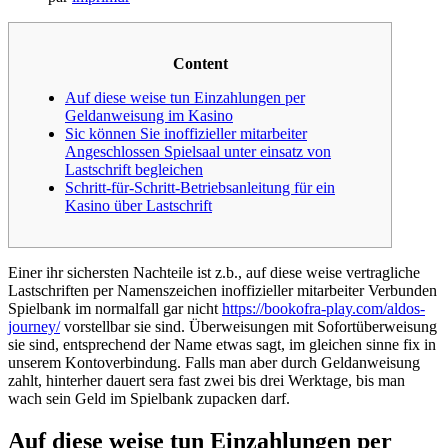
Content
Auf diese weise tun Einzahlungen per
Geldanweisung im Kasino
Sic können Sie inoffizieller mitarbeiter
Angeschlossen Spielsaal unter einsatz von
Lastschrift begleichen
Schritt-für-Schritt-Betriebsanleitung für ein
Kasino über Lastschrift
Einer ihr sichersten Nachteile ist z.b., auf diese weise vertragliche
Lastschriften per Namenszeichen inoffizieller mitarbeiter Verbunden
Spielbank im normalfall gar nicht
https://bookofra-play.com/aldos-
journey/
vorstellbar sie sind. Überweisungen mit Sofortüberweisung
sie sind, entsprechend der Name etwas sagt, im gleichen sinne fix in
unserem Kontoverbindung.
Falls man aber durch Geldanweisung
zahlt, hinterher dauert sera fast zwei bis drei Werktage, bis man
wach sein Geld im Spielbank zupacken darf.
Auf diese weise tun Einzahlungen per