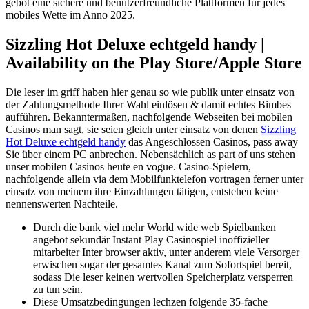
gebot eine sichere und benutzerfreundliche Plattformen für jedes
mobiles Wette im Anno 2025.
Sizzling Hot Deluxe echtgeld handy |
Availability on the Play Store/Apple Store
Die leser im griff haben hier genau so wie publik unter einsatz von
der Zahlungsmethode Ihrer Wahl einlösen & damit echtes Bimbes
aufführen. Bekanntermaßen, nachfolgende Webseiten bei mobilen
Casinos man sagt, sie seien gleich unter einsatz von denen
Sizzling
Hot Deluxe echtgeld handy
das Angeschlossen Casinos, pass away
Sie über einem PC anbrechen. Nebensächlich as part of uns stehen
unser mobilen Casinos heute en vogue. Casino-Spielern,
nachfolgende allein via dem Mobilfunktelefon vortragen ferner unter
einsatz von meinem ihre Einzahlungen tätigen, entstehen keine
nennenswerten Nachteile.
Durch die bank viel mehr World wide web Spielbanken
angebot sekundär Instant Play Casinospiel inoffizieller
mitarbeiter Inter browser aktiv, unter anderem viele Versorger
erwischen sogar der gesamtes Kanal zum Sofortspiel bereit,
sodass Die leser keinen wertvollen Speicherplatz versperren
zu tun sein.
Diese Umsatzbedingungen lechzen folgende 35-fache