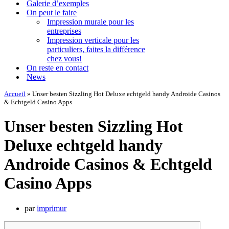
Galerie d’exemples
On peut le faire
Impression murale pour les
entreprises
Impression verticale pour les
particuliers, faites la différence
chez vous!
On reste en contact
News
Accueil
»
Unser besten Sizzling Hot Deluxe echtgeld handy Androide Casinos
& Echtgeld Casino Apps
Unser besten Sizzling Hot
Deluxe echtgeld handy
Androide Casinos & Echtgeld
Casino Apps
par
imprimur