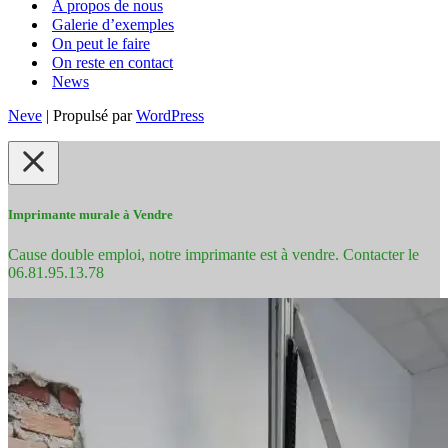
A propos de nous
Galerie d’exemples
On peut le faire
On reste en contact
News
Neve
| Propulsé par
WordPress
Imprimante murale à Vendre
Cause double emploi, notre imprimante est à vendre. Contacter le
06.81.95.13.78