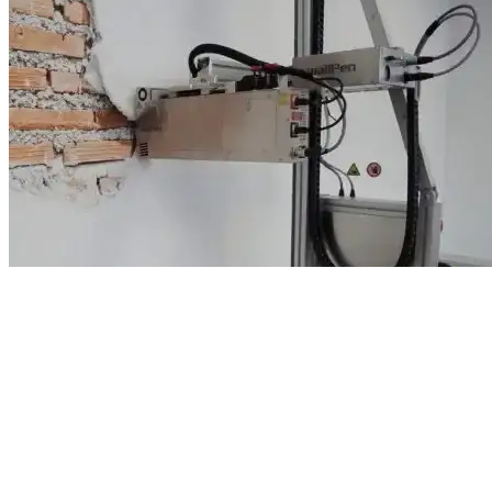
Nous utilisons des cookies pour vous garantir la meilleure
expérience sur notre site web. Si vous continuez à utiliser ce site,