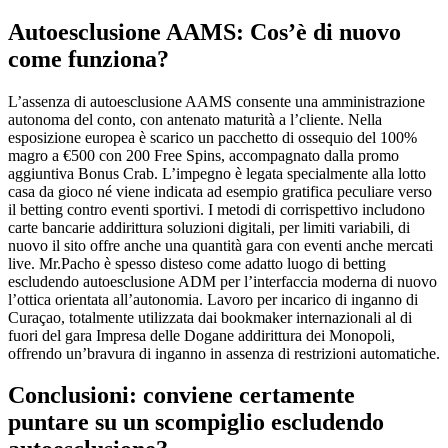
Autoesclusione AAMS: Cos’è di nuovo
come funziona?
L’assenza di autoesclusione AAMS consente una amministrazione
autonoma del conto, con antenato maturità a l’cliente. Nella
esposizione europea è scarico un pacchetto di ossequio del 100%
magro a €500 con 200 Free Spins, accompagnato dalla promo
aggiuntiva Bonus Crab. L’impegno è legata specialmente alla lotto
casa da gioco né viene indicata ad esempio gratifica peculiare verso
il betting contro eventi sportivi. I metodi di corrispettivo includono
carte bancarie addirittura soluzioni digitali, per limiti variabili, di
nuovo il sito offre anche una quantità gara con eventi anche mercati
live. Mr.Pacho è spesso disteso come adatto luogo di betting
escludendo autoesclusione ADM per l’interfaccia moderna di nuovo
l’ottica orientata all’autonomia. Lavoro per incarico di inganno di
Curaçao, totalmente utilizzata dai bookmaker internazionali al di
fuori del gara Impresa delle Dogane addirittura dei Monopoli,
offrendo un’bravura di inganno in assenza di restrizioni automatiche.
Conclusioni: conviene certamente
puntare su un scompiglio escludendo