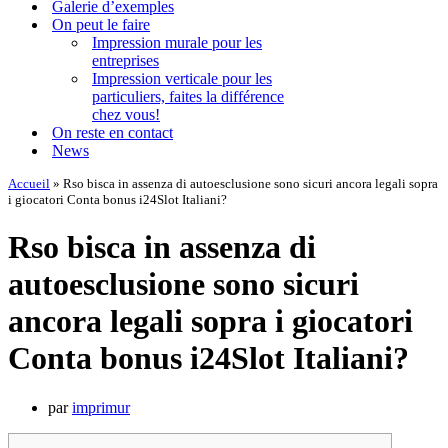
Galerie d’exemples
On peut le faire
Impression murale pour les
entreprises
Impression verticale pour les
particuliers, faites la différence
chez vous!
On reste en contact
News
Accueil
»
Rso bisca in assenza di autoesclusione sono sicuri ancora legali sopra
i giocatori Conta bonus i24Slot Italiani?
Rso bisca in assenza di
autoesclusione sono sicuri
ancora legali sopra i giocatori
Conta bonus i24Slot Italiani?
par
imprimur