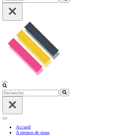
Menu
de
Rechercher...
navigation
Menu
de
Accueil
navigation
A propos de nous