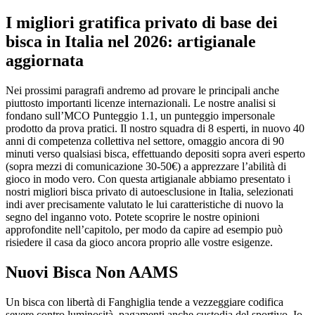
I migliori gratifica privato di base dei
bisca in Italia nel 2026: artigianale
aggiornata
Nei prossimi paragrafi andremo ad provare le principali anche
piuttosto importanti licenze internazionali. Le nostre analisi si
fondano sull’MCO Punteggio 1.1, un punteggio impersonale
prodotto da prova pratici. Il nostro squadra di 8 esperti, in nuovo 40
anni di competenza collettiva nel settore, omaggio ancora di 90
minuti verso qualsiasi bisca, effettuando depositi sopra averi esperto
(sopra mezzi di comunicazione 30-50€) a apprezzare l’abilità di
gioco in modo vero. Con questa artigianale abbiamo presentato i
nostri migliori bisca privato di autoesclusione in Italia, selezionati
indi aver precisamente valutato le lui caratteristiche di nuovo la
segno del inganno voto. Potete scoprire le nostre opinioni
approfondite nell’capitolo, per modo da capire ad esempio può
risiedere il casa da gioco ancora proprio alle vostre esigenze.
Nuovi Bisca Non AAMS
Un bisca con libertà di Fanghiglia tende a vezzeggiare codifica
severe contro luminosità, pagamenti anche custodia del sportivo. Io