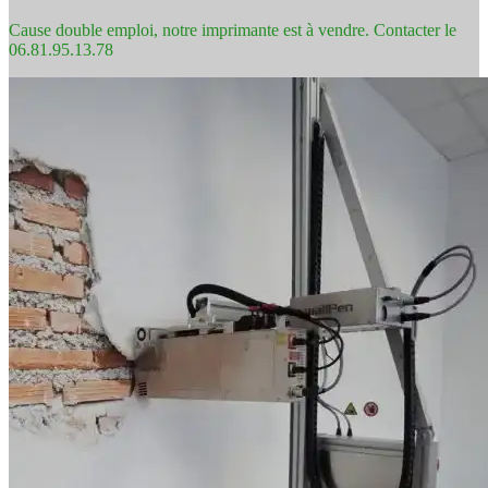
Cause double emploi, notre imprimante est à vendre. Contacter le
06.81.95.13.78