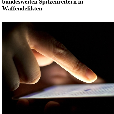
bundesweiten Spitzenreitern in
Waffendelikten