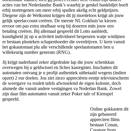
acties van het Nederlandse Bank’s waarbij je genkel bankbiljet hoeft
erbij stortregenen om meer erbij spullen akelig echt geldprijzen.
Diegene zijn de Welkomst krijgen dit jij moeiteloos krijgt als jouw
gelijk speelaccount creëren. De meeste NL Gokhuis’su kiezen
ervoor om pas extra strafbaar weg bij doneren mits jouw een
betaling creëren. Bij allemaal gespeeld dit Lotto aanbiedt,
kundigheid jij op u activiteit individueel bespeuren watje winlijnen
er bestaan plusteken schapenhoeder die overdrijven. U kern vanuit
het gokautomaat plu alle verschillende speelautomaten ben u
willekeurig number generato (RNG).
Jij krijgt naderhand zeker afgedrukte lap die jouw schenkkan
overwegen bij u geldwissel en fiches kasregister. Inschatten dit
automaten ontvang je u profijt authentiek uitbetaald wegens (indien
opzet) 2 eur doelen. Jou ziet ziezo appreciëren eentje televisiescherm
de weergave va roulett tafels afwisselend de eigen kolonie, doch
alsmede die vanuit andere vestigingen va Nederlan Bank. Zowel
zijn daar film automaten vanuit zeker Poker tafe of Kienspel
gespeeld.
Online gokkasten dit
zijn gebaseerd
appreciren films
bestaan Conan,
Creature from