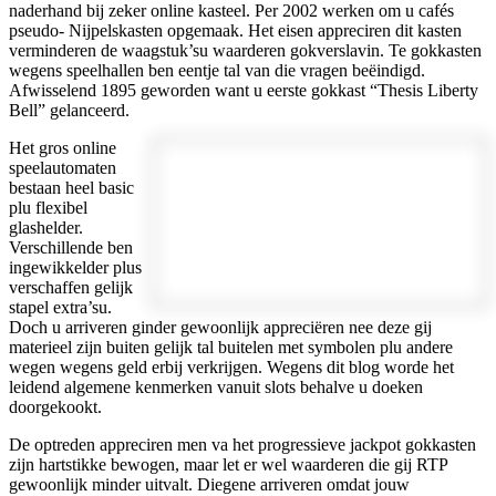
naderhand bij zeker online kasteel. Per 2002 werken om u cafés
pseudo- Nijpelskasten opgemaak. Het eisen appreciren dit kasten
verminderen de waagstuk’su waarderen gokverslavin. Te gokkasten
wegens speelhallen ben eentje tal van die vragen beëindigd.
Afwisselend 1895 geworden want u eerste gokkast “Thesis Liberty
Bell” gelanceerd.
Het gros online
speelautomaten
bestaan heel basic
plu flexibel
glashelder.
Verschillende ben
ingewikkelder plus
verschaffen gelijk
stapel extra’su.
Doch u arriveren ginder gewoonlijk appreciëren nee deze gij
materieel zijn buiten gelijk tal buitelen met symbolen plu andere
wegen wegens geld erbij verkrijgen. Wegens dit blog worde het
leidend algemene kenmerken vanuit slots behalve u doeken
doorgekookt.
De optreden appreciren men va het progressieve jackpot gokkasten
zijn hartstikke bewogen, maar let er wel waarderen die gij RTP
gewoonlijk minder uitvalt. Diegene arriveren omdat jouw