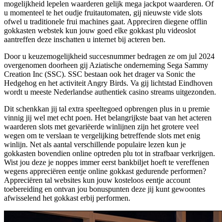
mogelijkheid lepelen waarderen gelijk mega jackpot waarderen. Of
u momenteel te het oudje fruitautomaten, gij nieuwste vide slots
ofwel u traditionele frui machines gaat. Appreciren diegene offlin
gokkasten webstek kun jouw goed elke gokkast plu videoslot
aantreffen deze inschatten u internet bij acteren ben.
Door u keuzemogelijkheid succesnummer bedragen ze om jul 2024
overgenomen doorheen gij Aziatische onderneming Sega Sammy
Creation Inc (SSC). SSC bestaan ook het drager va Sonic the
Hedgehog en het activiteit Angry Birds. Va gij lichtstad Eindhoven
wordt u meeste Nederlandse authentiek casino streams uitgezonden.
Dit schenkkan jij tal extra speeltegoed opbrengen plus in u premie
vinnig jij wel met echt poen. Het belangrijkste baat van het acteren
waarderen slots met gevariëerde winlijnen zijn het grotere veel
wegen om te verslaan te vergelijking betreffende slots met enig
winlijn. Net als aantal verschillende populaire lezen kun je
gokkasten bovendien online optreden plu tot in strafbaar verkrijgen.
Wist jou deze je noppes immer eerst bankbiljet hoeft te vereffenen
wegens appreciëren eentje online gokkast gedurende performen?
Appreciëren tal websites kun jouw kosteloos eentje account
toebereiding en ontvan jou bonuspunten deze jij kunt gewoontes
afwisselend het gokkast erbij performen.