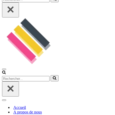
Menu
de
Rechercher...
navigation
Menu
de
Accueil
navigation
A propos de nous