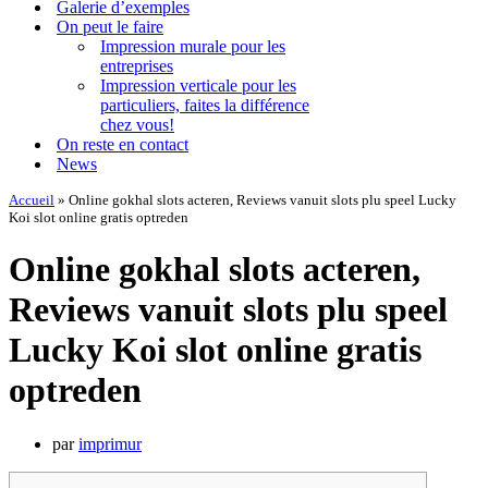
Galerie d’exemples
On peut le faire
Impression murale pour les
entreprises
Impression verticale pour les
particuliers, faites la différence
chez vous!
On reste en contact
News
Accueil
»
Online gokhal slots acteren, Reviews vanuit slots plu speel Lucky
Koi slot online gratis optreden
Online gokhal slots acteren,
Reviews vanuit slots plu speel
Lucky Koi slot online gratis
optreden
par
imprimur