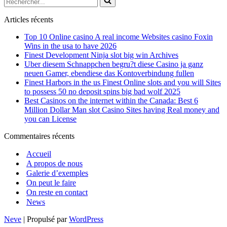
Articles récents
Top 10 Online casino A real income Websites casino Foxin
Wins in the usa to have 2026
Finest Development Ninja slot big win Archives
Uber diesem Schnappchen begru?t diese Casino ja ganz
neuen Gamer, ebendiese das Kontoverbindung fullen
Finest Harbors in the us Finest Online slots and you will Sites
to possess 50 no deposit spins big bad wolf 2025
Best Casinos on the internet within the Canada: Best 6
Million Dollar Man slot Casino Sites having Real money and
you can License
Commentaires récents
Accueil
A propos de nous
Galerie d’exemples
On peut le faire
On reste en contact
News
Neve
| Propulsé par
WordPress