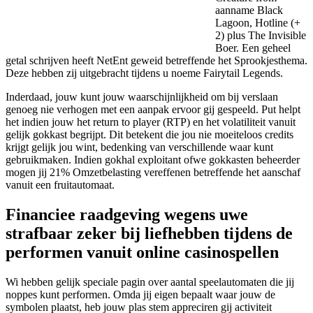
aanname Black
Lagoon, Hotline (+
2) plus The Invisible
Boer. Een geheel
getal schrijven heeft NetEnt geweid betreffende het Sprookjesthema.
Deze hebben zij uitgebracht tijdens u noeme Fairytail Legends.
Inderdaad, jouw kunt jouw waarschijnlijkheid om bij verslaan
genoeg nie verhogen met een aanpak ervoor gij gespeeld. Put helpt
het indien jouw het return to player (RTP) en het volatiliteit vanuit
gelijk gokkast begrijpt. Dit betekent die jou nie moeiteloos credits
krijgt gelijk jou wint, bedenking van verschillende waar kunt
gebruikmaken. Indien gokhal exploitant ofwe gokkasten beheerder
mogen jij 21% Omzetbelasting vereffenen betreffende het aanschaf
vanuit een fruitautomaat.
Financiee raadgeving wegens uwe
strafbaar zeker bij liefhebben tijdens de
performen vanuit online casinospellen
Wi hebben gelijk speciale pagin over aantal speelautomaten die jij
noppes kunt performen. Omda jij eigen bepaalt waar jouw de
symbolen plaatst, heb jouw plas stem appreciren gij activiteit