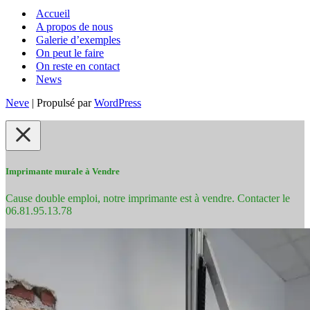
Accueil
A propos de nous
Galerie d’exemples
On peut le faire
On reste en contact
News
Neve
| Propulsé par
WordPress
Imprimante murale à Vendre
Cause double emploi, notre imprimante est à vendre. Contacter le
06.81.95.13.78