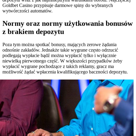
Goldbet Casino przypisuje darmowe spiny do wybranych
wytwórczości automatów.
Normy oraz normy użytkowania bonusów
z brakiem depozytu
Poza tym można spotkać bonusy, mających zerowe żądania
odnośnie zakładów. Jednakże takie wygrane często odrzucić
podlegają wypłacie bądź można wypłacić tylko i wyłącznie
niewielką pierwotnego część. W większości przypadków żeby
wypłacić wygrane pochodzące z takich reklamy, gracz ma
możliwość żądać wpłacenia kwalifikującego baczności depozytu.