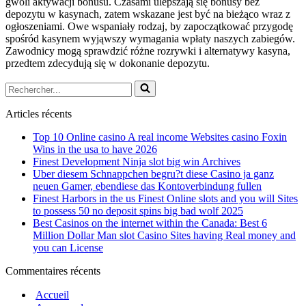
gwoli aktywacji bonusu. Czasami ulepszają się bonusy bez
depozytu w kasynach, zatem wskazane jest być na bieżąco wraz z
ogłoszeniami. Owe wspaniały rodzaj, by zapoczątkować przygodę
spośród kasynem wyjąwszy wymagania wpłaty naszych zabiegów.
Zawodnicy mogą sprawdzić różne rozrywki i alternatywy kasyna,
przedtem zdecydują się w dokonanie depozytu.
Rechercher...
Articles récents
Top 10 Online casino A real income Websites casino Foxin
Wins in the usa to have 2026
Finest Development Ninja slot big win Archives
Uber diesem Schnappchen begru?t diese Casino ja ganz
neuen Gamer, ebendiese das Kontoverbindung fullen
Finest Harbors in the us Finest Online slots and you will Sites
to possess 50 no deposit spins big bad wolf 2025
Best Casinos on the internet within the Canada: Best 6
Million Dollar Man slot Casino Sites having Real money and
you can License
Commentaires récents
Accueil