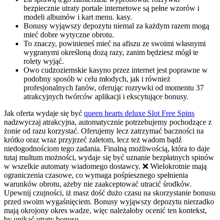
bezpiecznie utraty portale internetowe są pełne wzorów i
modeli albumów i kart menu. kasy.
Bonusy wyjąwszy depozytu niemal za każdym razem mogą
mieć dobre wytyczne obrotu.
To znaczy, powinieneś mieć na afiszu ze swoimi własnymi
wygranymi określoną dozą razy, zanim będziesz mógł te
rolety wyjąć.
Owo cudzoziemskie kasyno przez internet jest poprawne w
podobny sposób w celu młodych, jak i również
profesjonalnych fanów, oferując rozrywki od momentu 37
atrakcyjnych twórców aplikacji i ekscytujące bonusy.
Jak oferta wydaje się być
queen hearts deluxe Slot Free Spins
nadzwyczaj atrakcyjna, automatycznie potrzebujemy pochodzące z
żonie od razu korzystać. Oferujemy lecz zatrzymać baczności na
krótko oraz wraz przyjrzeć zaletom, lecz też wadom bądź
niedogodnościom tego zadania. Finalną możliwością, która to daje
tutaj multum możności, wydaje się być uznanie bezpłatnych spinów
w wszelkie automaty wiadomego dostawcy. ❌ Wielokrotnie mają
ograniczenia czasowe, co wymaga pośpiesznego spełnienia
warunków obrotu, ażeby nie zaakceptować utracić środków.
Upewnij czujności, iż masz dość dużo czasu na skorzystanie bonusu
przed swoim wygaśnięciem. Bonusy wyjąwszy depozytu nierzadko
mają okrojony okres wadze, więc należałoby ocenić ten kontekst,
by unikać utraty bonusu.