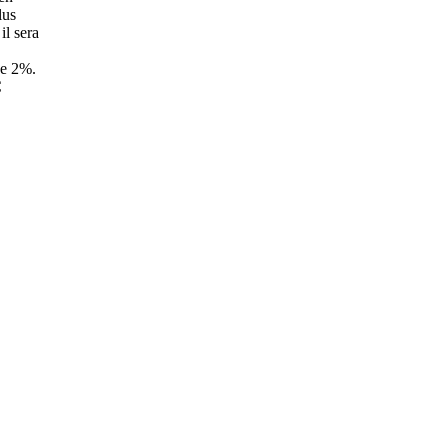
lus
il sera
de 2%.
C