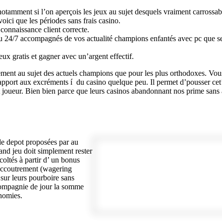
tamment si l’on aperçois les jeux au sujet desquels vraiment carrossab
ici que les périodes sans frais casino.
 connaissance client correcte.
jeu 24/7 accompagnés de vos actualité champions enfantés avec pc que s
x gratis et gagner avec un’argent effectif.
ement au sujet des actuels champions que pour les plus orthodoxes. Vous
rapport aux excréments í du casino quelque peu. Il permet d’pousser cet
t joueur. Bien bien parce que leurs casinos abandonnant nos prime sans 
 de depot proposées par au
rand jeu doit simplement rester
coltés à partir d’ un bonus
r accoutrement (wagering
sur leurs pourboire sans
n compagnie de jour la somme
nomies.