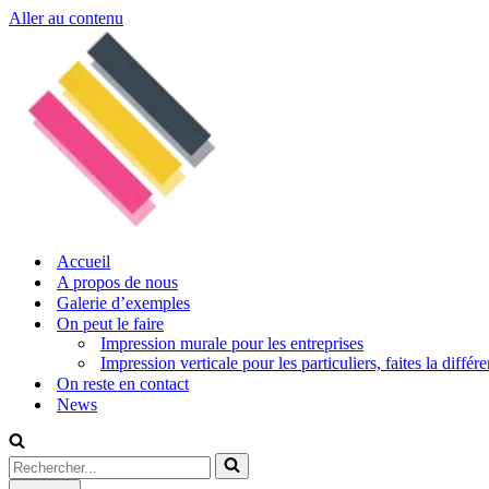
Aller au contenu
Accueil
A propos de nous
Galerie d’exemples
On peut le faire
Impression murale pour les entreprises
Impression verticale pour les particuliers, faites la diffé
On reste en contact
News
Rechercher...