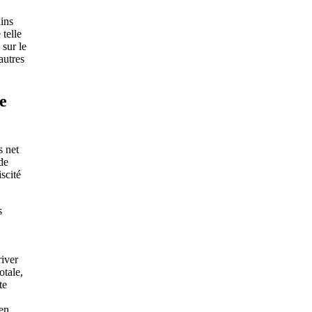
ains
 telle
 sur le
autres
e
s net
de
scité
s
river
otale,
te
ien