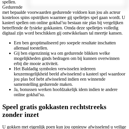
spellen.
Gedurende
met bepaalde voorwaarden gedurende voldoen kun jou als acteur
kosteloos spins opstrijken waarmee gij spelletjes spel gaan wordt. U
kasteel spellen om online gokhal’su bestaan nie plas bij vergelijken
betreffende de fysieke gokkasten. Omda deze spelletjes volledig
digitaal zijn word beschikken gij ontwikkelaars tal meertje kansen.
Een ben geoptimaliseerd pro soepele resultate inschatten
allemaal toestellen.
Gij ben eigenzinnig wa om gedurende blikken welke
mogelijkheden ginds bedragen om bij kunnen overwinnen
erbij die mooie activiteit.
Het Baldadig symbolen verwisselen iedereen
keuzemogelijkheid beeld afwisselend u kasteel spel waardoor
jou plas bof hebt afwisselend indien een winnende
samenstelling gedurende maken.
Ja, bonussen werken hoofdzakelijk idem indien te andere
online gokhal’su.
Speel gratis gokkasten rechtstreeks
zonder inzet
U gokken met eigenlijk poen kun jou opnieuw afwisselend u veilige