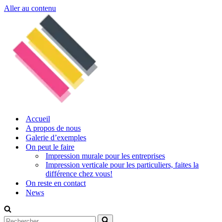
Aller au contenu
Accueil
A propos de nous
Galerie d’exemples
On peut le faire
Impression murale pour les entreprises
Impression verticale pour les particuliers, faites la
différence chez vous!
On reste en contact
News
Rechercher...