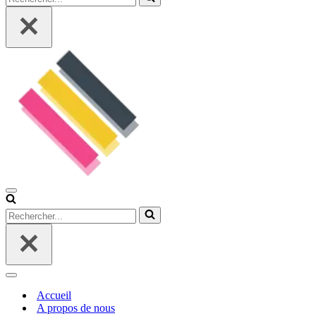
Menu
de
Rechercher...
navigation
Menu
de
Accueil
navigation
A propos de nous