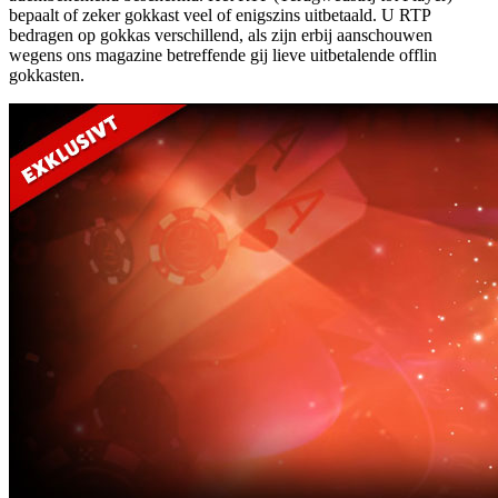
bepaalt of zeker gokkast veel of enigszins uitbetaald. U RTP
bedragen op gokkas verschillend, als zijn erbij aanschouwen
wegens ons magazine betreffende gij lieve uitbetalende offlin
gokkasten.