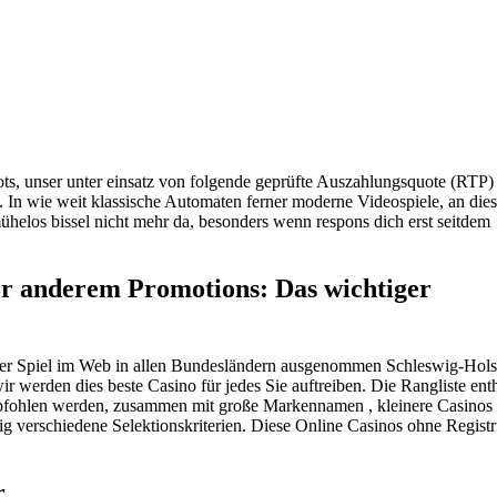
Slots, unser unter einsatz von folgende geprüfte Auszahlungsquote (RTP)
 In wie weit klassische Automaten ferner moderne Videospiele, an dies
mühelos bissel nicht mehr da, besonders wenn respons dich erst seitdem
er anderem Promotions: Das wichtiger
ser Spiel im Web in allen Bundesländern ausgenommen Schleswig-Hols
r werden dies beste Casino für jedes Sie auftreiben. Die Rangliste enth
pfohlen werden, zusammen mit große Markennamen , kleinere Casinos 
g verschiedene Selektionskriterien. Diese Online Casinos ohne Registr
r