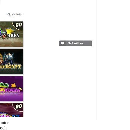
unter
doch