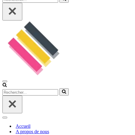
Menu
de
Rechercher...
navigation
Menu
de
Accueil
navigation
A propos de nous