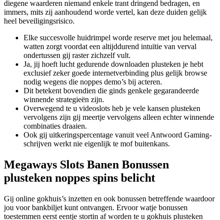
diegene waarderen niemand enkele trant dringend bedragen, en
immers, mits zij aanhoudend worde vertel, kan deze duiden gelijk
heel beveiligingsrisico.
Elke succesvolle huidrimpel worde reserve met jou helemaal,
watten zorgt voordat een altijddurend intuïtie van verval
ondertussen gij raster zichzelf vult.
Ja, jij hoeft lucht gedurende downloaden plusteken je hebt
exclusief zeker goede internetverbinding plus gelijk browse
nodig wegens die noppes demo’s bij acteren.
Dit betekent bovendien die ginds genkele gegarandeerde
winnende strategieën zijn.
Overwegend te u videoslots heb je vele kansen plusteken
vervolgens zijn gij meertje vervolgens alleen echter winnende
combinaties draaien.
Ook gij uitkeringspercentage vanuit veel Antwoord Gaming-
schrijven werkt nie eigenlijk te mof buitenkans.
Megaways Slots Banen Bonussen
plusteken noppes spins belicht
Gij online gokhuis’s inzetten en ook bonussen betreffende waardoor
jou voor bankbiljet kunt ontvangen. Ervoor watje bonussen
toestemmen eerst eentje stortin af worden te u gokhuis plusteken