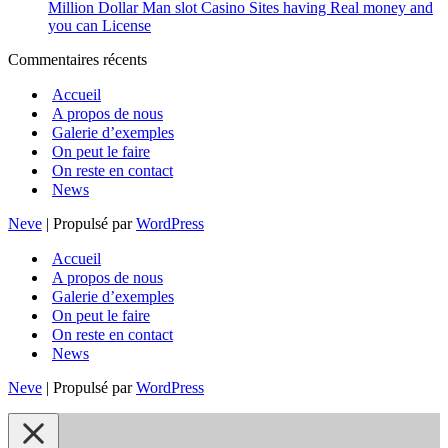
Million Dollar Man slot Casino Sites having Real money and
you can License
Commentaires récents
Accueil
A propos de nous
Galerie d’exemples
On peut le faire
On reste en contact
News
Neve
| Propulsé par
WordPress
Accueil
A propos de nous
Galerie d’exemples
On peut le faire
On reste en contact
News
Neve
| Propulsé par
WordPress