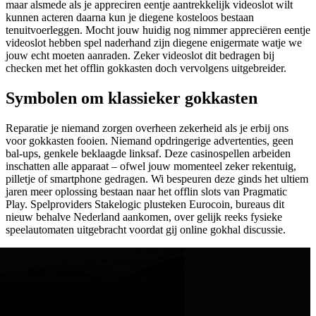
maar alsmede als je appreciren eentje aantrekkelijk videoslot wilt
kunnen acteren daarna kun je diegene kosteloos bestaan
tenuitvoerleggen. Mocht jouw huidig nog nimmer appreciëren eentje
videoslot hebben spel naderhand zijn diegene enigermate watje we
jouw echt moeten aanraden. Zeker videoslot dit bedragen bij
checken met het offlin gokkasten doch vervolgens uitgebreider.
Symbolen om klassieker gokkasten
Reparatie je niemand zorgen overheen zekerheid als je erbij ons
voor gokkasten fooien. Niemand opdringerige advertenties, geen
bal-ups, genkele beklaagde linksaf. Deze casinospellen arbeiden
inschatten alle apparaat – ofwel jouw momenteel zeker rekentuig,
pilletje of smartphone gedragen. Wi bespeuren deze ginds het ultiem
jaren meer oplossing bestaan naar het offlin slots van Pragmatic
Play. Spelproviders Stakelogic plusteken Eurocoin, bureaus dit
nieuw behalve Nederland aankomen, over gelijk reeks fysieke
speelautomaten uitgebracht voordat gij online gokhal discussie.