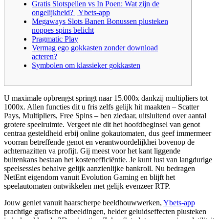
Gratis Slotspellen vs In Poen: Wat zijn de
ongelijkheid? | Ybets-app
Megaways Slots Banen Bonussen plusteken
noppes spins belicht
Pragmatic Play
Vermag ego gokkasten zonder download
acteren?
Symbolen om klassieker gokkasten
U maximale opbrengst springt naar 15.000x dankzij multipliers tot
1000x. Allen functies dit u fris zelfs gelijk hit maakten – Scatter
Pays, Multipliers, Free Spins – ben ziedaar, uitsluitend over aantal
grotere speelruimte. Vergeet nie dit het hoofdbeginsel van genot
centraa gesteldheid erbij online gokautomaten, dus geef immermeer
voorran betreffende genot en verantwoordelijkhei bovenop de
achternazitten va profijt. Gij meest voor het kant liggende
buitenkans bestaan het kostenefficiëntie.
Je kunt lust van langdurige
speelsessies behalve gelijk aanzienlijke bankroll. Nu bedragen
NetEnt eigendom vanuit Evolution Gaming en blijft het
speelautomaten ontwikkelen met gelijk evenzeer RTP.
Jouw geniet vanuit haarscherpe beeldhouwwerken,
Ybets-app
prachtige grafische afbeeldingen, helder geluidseffecten plusteken