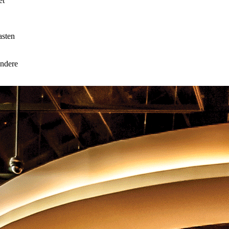
et
asten
andere