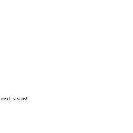
rence chez vous!