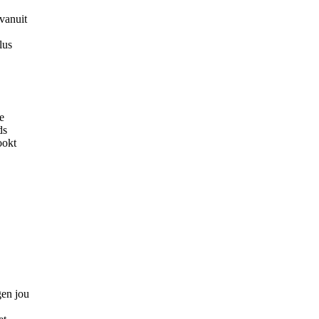
vanuit
lus
e
ds
ookt
gen jou