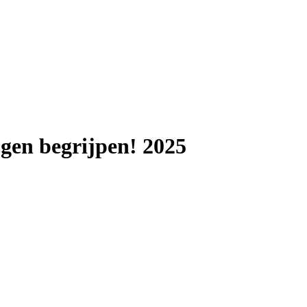
gen begrijpen! 2025