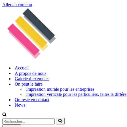
Aller au contenu
Accueil
A propos de nous
Galerie d’exemples
On peut le faire
Impression murale pour les entreprises
Impression verticale pour les particuliers, faites la diffé
On reste en contact
News
Rechercher...