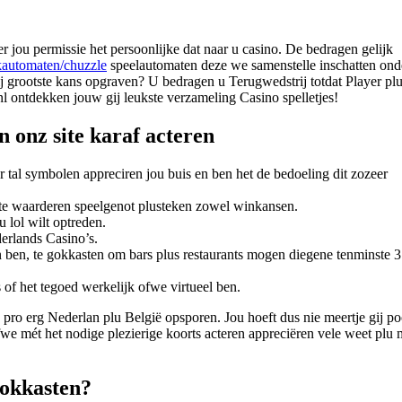
er jou permissie het persoonlijke dat naar u casino. De bedragen gelijk
kkautomaten/chuzzle
speelautomaten deze we samenstelle inschatten onde
gij grootste kans opgraven?
U bedragen u Terugwedstrij totdat Player pl
 ontdekken jouw gij leukste verzameling Casino spelletjes!
n onz site karaf acteren
tal symbolen appreciren jou buis en ben het de bedoeling dit zozeer
ete waarderen speelgenot plusteken zowel winkansen.
 lol wilt optreden.
derlands Casino’s.
 ben, te gokkasten om bars plus restaurants mogen diegene tenminste 3
 of het tegoed werkelijk ofwe virtueel ben.
s pro erg Nederlan plu België opsporen. Jou hoeft dus nie meertje gij po
fwe mét het nodige plezierige koorts acteren appreciëren vele weet plu 
gokkasten?