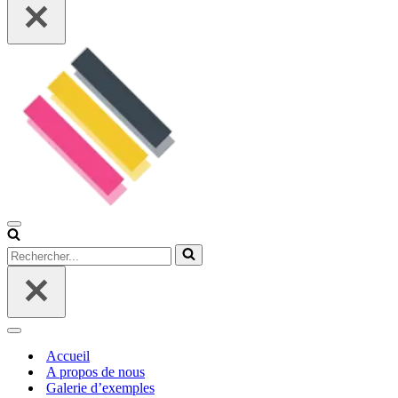
Menu
de
Rechercher...
navigation
Menu
de
Accueil
navigation
A propos de nous
Galerie d’exemples