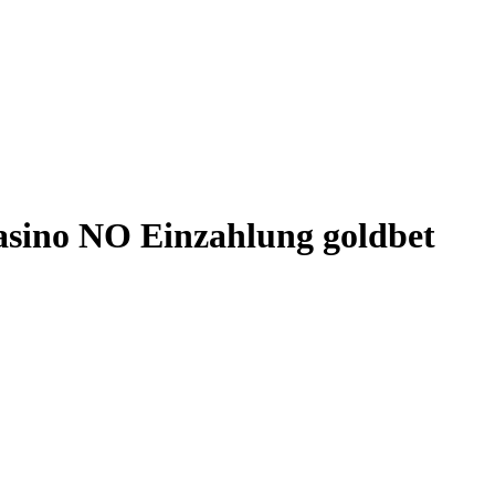
Casino NO Einzahlung goldbet