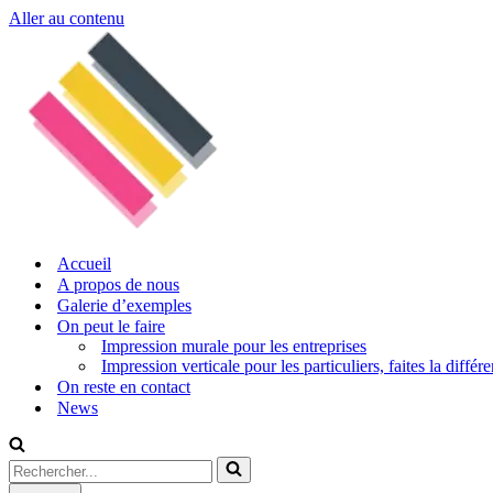
Aller au contenu
Accueil
A propos de nous
Galerie d’exemples
On peut le faire
Impression murale pour les entreprises
Impression verticale pour les particuliers, faites la diffé
On reste en contact
News
Rechercher...