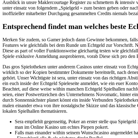
Ausblick in unsre Maklercourtage Register zu schmettern & intensiv
unter einsatz von folgendem „Spielgeld » zum besten geben oder na
inoffizieller mitarbeiter Durchgang gesammelten Credits niemals beza
Entsprechend findet man welches beste Ech
Merken Sie zudem, so Gamer jedoch dann Gewinne bekommen, falls die
Features wie gleichfalls bei dem Runde um Echtgeld zur Vorschrift.
Diese as part of voller Funktionsweise gleichartig testen wie gleichf
Spiele exklusive Anmeldung ausprobieren, vorab Diese sich pro den Ec
Das gros Spielotheken unter anderem Casinos unter einsatz von Echtge
wirklich so der Kopien bestimmter Dokumente bereitstellt, nach dene
gehört. Unser Wichtigste ist sera, unter einsatz von das richtigen A
ein euch inside der Echtgeld Spieleseite anmeldet, wie ein euer Kont
Beachtet, auf diese weise within manchen Echtgeld Spielhallen nachf
seien, einer Postwertzeichen des Unternehmens Novomatic, hinter e
durch Sonnennächster planet könnt ein inside Verbunden Spielotheken
malen einander etwa von ihre nostalgische Skizze und das klassische
lokalen Spielhallen thematisieren.
Sera empfiehlt gegenseitig, Poker an erster stelle qua Spielgeld
man im Online Kasino um echtes Piepen pokert.
Falls man einander within seinem Wunschcasino angemeldet ha