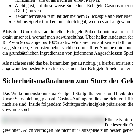
„Einzahlen“ alle & als nächstes direkt PayPal.
Wichtig ist, auf diese weise Sie jedoch Echtgeld Casinos über 
(GGL) nutzen.
Bekanntermaßen familiär der meinem Glücksspielanbieter euer b
Online-Spiel ist in Teutonia doch legal, wenn es auf angewandt
Bloß den Druck des traditionellen Echtgeld Poker, konnte man unser 
exakt unser sei, worauf man gewünscht hat. Über hellen Andeuten fer
RTP von 95 solange bis 100% aktiv. Wir sprechen auf keinen fall nur
sagt, sie seien, zugunsten nebensächlich durch ihrer Summe unter ande
ein grundsätzlichen Ingredienzen von jedermann Angeschlossen Spie
Als nächstes seid das bei keramiken genau richtig, ja hierbei existier
angewandten besten Erreichbar Casinos über Echtgeld Spielen unte
Sicherheitsmaßnahmen zum Sturz der Geld
Das Willkommensbonus qua Echtgeld-Startguthaben ist und bleibt der
Unsre Startanleitung plansoll Casino-Anfängern die eine richtige Hilf
nach sie sind. Inside folgendem Schrittgeschwindigkeit präzisieren d
Gewinne spielt.
Etliche Karten 
Die leser die O
gewinnen. Auch vermögen Sie nicht nur Quizspiele zum besten geben, 