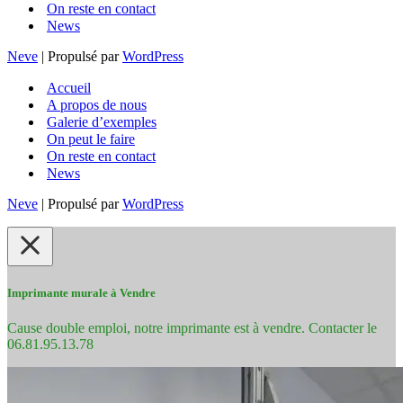
On reste en contact
News
Neve
| Propulsé par
WordPress
Accueil
A propos de nous
Galerie d’exemples
On peut le faire
On reste en contact
News
Neve
| Propulsé par
WordPress
Imprimante murale à Vendre
Cause double emploi, notre imprimante est à vendre. Contacter le
06.81.95.13.78