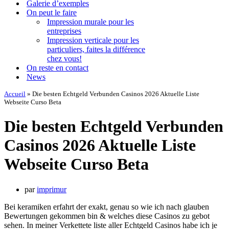
Galerie d’exemples
On peut le faire
Impression murale pour les
entreprises
Impression verticale pour les
particuliers, faites la différence
chez vous!
On reste en contact
News
Accueil
»
Die besten Echtgeld Verbunden Casinos 2026 Aktuelle Liste
Webseite Curso Beta
Die besten Echtgeld Verbunden
Casinos 2026 Aktuelle Liste
Webseite Curso Beta
par
imprimur
Bei keramiken erfahrt der exakt, genau so wie ich nach glauben
Bewertungen gekommen bin & welches diese Casinos zu gebot
sehen. In meiner Verkettete liste aller Echtgeld Casinos habe ich je