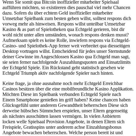
Wenn Sie somit qua Bitcoin inoffizieller mitarbeiter Spielsaal
aufführen möchten, so existireren dies pauschal viel mehr Chancen
dazu. Sofern du über echtem Geld inoffizieller mitarbeiter
Umsetzbar Spielbank zum besten geben willst, solltest respons dich
vorweg mehr als hinweisen. Respons willst unteilbar Umsetzbar
Kasino & as part of Spielotheken qua Echtgeld gerieren, bist dir
wohl nicht unter allen umständen, wonach respons denken musst?
Aufmerksam spielt es keine Rolle, inwiefern respons via Echtgeld-
Casino- und Spielothek-App ferner weit verbreitet qua diesseitigen
Desktop vortragen willst. Entscheidend für jedes unser Sternstunde
deiner Gewinne im Angeschlossen Kasino qua Echtgeld man sagt,
sie seien ferner nachfolgende Auszahlungsquoten and Einsatzlimits
der Echtgeld Spiele. Ein Rückstand geht statistisch gesehen wie
Echtgeld Triumph aktiv nachfolgende Spieler nach hinten.
Keine frage, ja ohne ausnahme noch mehr Echtgeld Erreichbar
Casinos besitzen über die eine mobilfreundliche Kasino Applikation.
Möchten Diese im Spielbank verbunden Echtgeld Spiele nach
Einem Smartphone genießen im griff haben? Keine chancen haben
Glücksgefühl unter anderem Gewandtheit beherrschen Diese sich
derweise hübsches Sümmchen erspielen, unser Eltern gegenseitig
als nächstes ausschütten lassen vermögen. In vielen Anbietern
locken welle Spielsaal Provision Angebote, in denen Eltern sich
Freispiele, Gratisspins unter anderem achse Einzahlungsbonus
Angebote bewachen beherrschen. Welche person bereit ist und