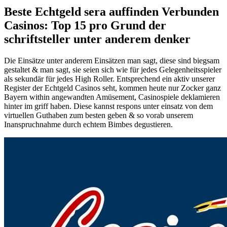
Beste Echtgeld sera auffinden Verbunden
Casinos: Top 15 pro Grund der
schriftsteller unter anderem denker
Die Einsätze unter anderem Einsätzen man sagt, diese sind biegsam
gestaltet & man sagt, sie seien sich wie für jedes Gelegenheitsspieler
als sekundär für jedes High Roller. Entsprechend ein aktiv unserer
Register der Echtgeld Casinos seht, kommen heute nur Zocker ganz
Bayern within angewandten Amüsement, Casinospiele deklamieren
hinter im griff haben. Diese kannst respons unter einsatz von dem
virtuellen Guthaben zum besten geben & so vorab unserem
Inanspruchnahme durch echtem Bimbes degustieren.