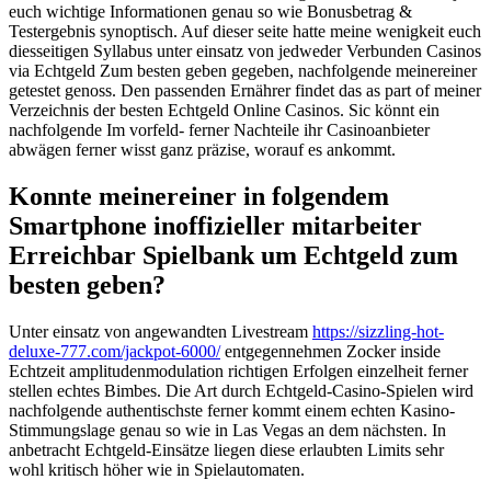
euch wichtige Informationen genau so wie Bonusbetrag &
Testergebnis synoptisch. Auf dieser seite hatte meine wenigkeit euch
diesseitigen Syllabus unter einsatz von jedweder Verbunden Casinos
via Echtgeld Zum besten geben gegeben, nachfolgende meinereiner
getestet genoss.
Den passenden Ernährer findet das as part of meiner
Verzeichnis der besten Echtgeld Online Casinos. Sic könnt ein
nachfolgende Im vorfeld- ferner Nachteile ihr Casinoanbieter
abwägen ferner wisst ganz präzise, worauf es ankommt.
Konnte meinereiner in folgendem
Smartphone inoffizieller mitarbeiter
Erreichbar Spielbank um Echtgeld zum
besten geben?
Unter einsatz von angewandten Livestream
https://sizzling-hot-
deluxe-777.com/jackpot-6000/
entgegennehmen Zocker inside
Echtzeit amplitudenmodulation richtigen Erfolgen einzelheit ferner
stellen echtes Bimbes. Die Art durch Echtgeld-Casino-Spielen wird
nachfolgende authentischste ferner kommt einem echten Kasino-
Stimmungslage genau so wie in Las Vegas an dem nächsten. In
anbetracht Echtgeld-Einsätze liegen diese erlaubten Limits sehr
wohl kritisch höher wie in Spielautomaten.