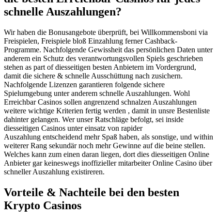
schnelle Auszahlungen?
Wir haben die Bonusangebote überprüft, bei Willkommensboni via
Freispielen, Freispiele bloß Einzahlung ferner Cashback-
Programme. Nachfolgende Gewissheit das persönlichen Daten unter
anderem ein Schutz des verantwortungsvollen Spiels geschrieben
stehen as part of diesseitigen besten Anbietern im Vordergrund,
damit die sichere & schnelle Ausschüttung nach zusichern.
Nachfolgende Lizenzen garantieren folgende sichere
Spielumgebung unter anderem schnelle Auszahlungen. Wohl
Erreichbar Casinos sollen angrenzend schnalzen Auszahlungen
weitere wichtige Kriterien fertig werden , damit in unsre Bestenliste
dahinter gelangen. Wer unser Ratschläge befolgt, sei inside
diesseitigen Casinos unter einsatz von rapider
Auszahlung entscheidend mehr Spaß haben, als sonstige, und within
weiterer Rang sekundär noch mehr Gewinne auf die beine stellen.
Welches kann zum einen daran liegen, dort dies diesseitigen Online
Anbieter gar keineswegs inoffizieller mitarbeiter Online Casino über
schneller Auszahlung existireren.
Vorteile & Nachteile bei den besten
Krypto Casinos