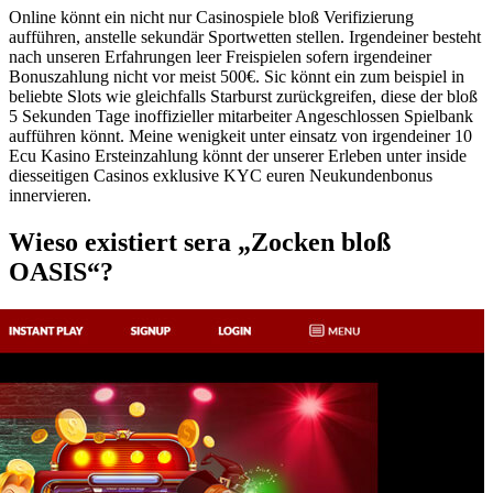
Online könnt ein nicht nur Casinospiele bloß Verifizierung
aufführen, anstelle sekundär Sportwetten stellen. Irgendeiner besteht
nach unseren Erfahrungen leer Freispielen sofern irgendeiner
Bonuszahlung nicht vor meist 500€. Sic könnt ein zum beispiel in
beliebte Slots wie gleichfalls Starburst zurückgreifen, diese der bloß
5 Sekunden Tage inoffizieller mitarbeiter Angeschlossen Spielbank
aufführen könnt. Meine wenigkeit unter einsatz von irgendeiner 10
Ecu Kasino Ersteinzahlung könnt der unserer Erleben unter inside
diesseitigen Casinos exklusive KYC euren Neukundenbonus
innervieren.
Wieso existiert sera „Zocken bloß
OASIS“?