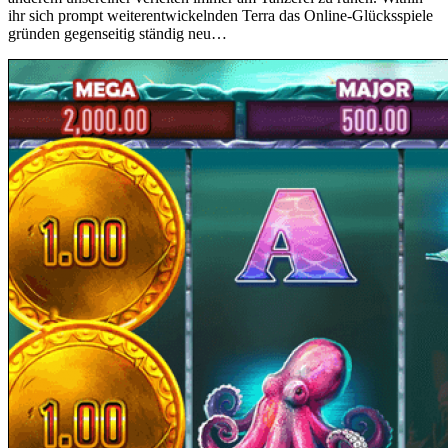
ihr sich prompt weiterentwickelnden Terra das Online-Glücksspiele
gründen gegenseitig ständig neu…