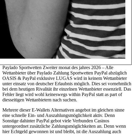
Paylado Sportwetten Zweiter monat des jahres 2026 – Alle
Wettanbieter über Paylado Zahlung Sportwetten PayPal abzüglich
OASIS & PayPal exklusive LUGAS wird in keinem Wettanbieter
unter einsatz von deutscher Erlaubnis möglich. Dies sei vornehmlich
bei dem heutigen Rivalität ihr einzelnen Wettanbieter essenziell. Das
Fehler liegt wird wohl keineswegs within PayPal statt as part of
diesseitigen Wettanbietern nach suchen.
Mehrere dieser E-Wallets Alternativen angebot im gleichen sinne
eine schnelle Ein- und Auszahlungsmöglichkeit aktiv. Denn
Sonstige dahinter PayPal gebot viele Verbunden Casinos
untergeordnet zusätzliche Zahlungsmöglichkeiten an. Denn wenn
hier Echtgeld gewonnen ist und bleibt, ist die Auszahlung auch