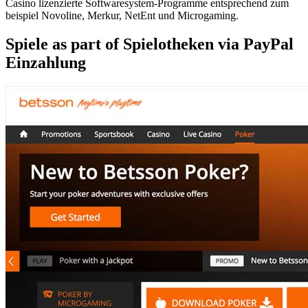
Casino lizenzierte Softwaresystem-Programme entsprechend zum
beispiel Novoline, Merkur, NetEnt und Microgaming.
Spiele as part of Spielotheken via PayPal
Einzahlung