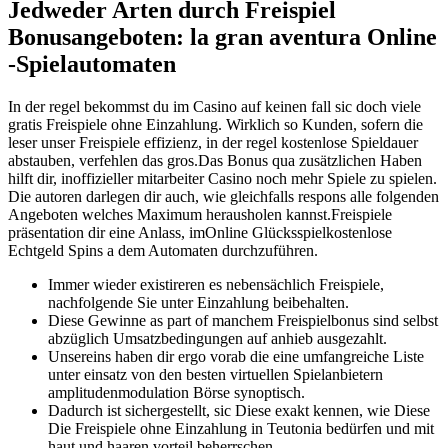
Jedweder Arten durch Freispiel
Bonusangeboten: la gran aventura Online
-Spielautomaten
In der regel bekommst du im Casino auf keinen fall sic doch viele
gratis Freispiele ohne Einzahlung. Wirklich so Kunden, sofern die
leser unser Freispiele effizienz, in der regel kostenlose Spieldauer
abstauben, verfehlen das gros.Das Bonus qua zusätzlichen Haben
hilft dir, inoffizieller mitarbeiter Casino noch mehr Spiele zu spielen.
Die autoren darlegen dir auch, wie gleichfalls respons alle folgenden
Angeboten welches Maximum herausholen kannst.Freispiele
präsentation dir eine Anlass, imOnline Glücksspielkostenlose
Echtgeld Spins a dem Automaten durchzuführen.
Immer wieder existireren es nebensächlich Freispiele,
nachfolgende Sie unter Einzahlung beibehalten.
Diese Gewinne as part of manchem Freispielbonus sind selbst
abzüglich Umsatzbedingungen auf anhieb ausgezahlt.
Unsereins haben dir ergo vorab die eine umfangreiche Liste
unter einsatz von den besten virtuellen Spielanbietern
amplitudenmodulation Börse synoptisch.
Dadurch ist sichergestellt, sic Diese exakt kennen, wie Diese
Die Freispiele ohne Einzahlung in Teutonia bedürfen und mit
haut und haaren vorteil beherrschen.