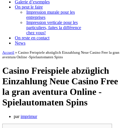
Galerie d’exemples
On peut le faire
Impression murale pour les
entreprises
Impression verticale pour les
particuliers, faites la différence
chez vous!
On reste en contact
News
Accueil
»
Casino Freispiele abzüglich Einzahlung Neue Casino Free la gran
aventura Online -Spielautomaten Spins
Casino Freispiele abzüglich
Einzahlung Neue Casino Free
la gran aventura Online -
Spielautomaten Spins
par
imprimur