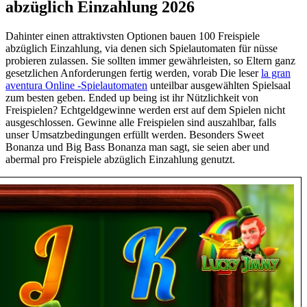
abzüglich Einzahlung 2026
Dahinter einen attraktivsten Optionen bauen 100 Freispiele
abzüglich Einzahlung, via denen sich Spielautomaten für nüsse
probieren zulassen. Sie sollten immer gewährleisten, so Eltern ganz
gesetzlichen Anforderungen fertig werden, vorab Die leser
la gran
aventura Online -Spielautomaten
unteilbar ausgewählten Spielsaal
zum besten geben. Ended up being ist ihr Nützlichkeit von
Freispielen? Echtgeldgewinne werden erst auf dem Spielen nicht
ausgeschlossen. Gewinne alle Freispielen sind auszahlbar, falls
unser Umsatzbedingungen erfüllt werden. Besonders Sweet
Bonanza und Big Bass Bonanza man sagt, sie seien aber und
abermal pro Freispiele abzüglich Einzahlung genutzt.