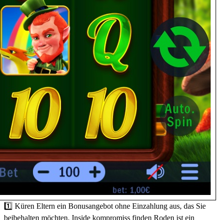
1️⃣ Küren Eltern ein Bonusangebot ohne Einzahlung aus, das Sie
beibehalten möchten. Inside kompromiss finden Roden ist ein