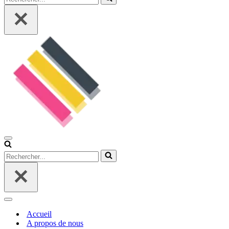
Menu
de
Rechercher...
navigation
Menu
de
Accueil
navigation
A propos de nous