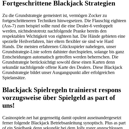
Fortgeschrittene Blackjack Strategien
Zu die Grundstrategie gemeistert ist, vermögen Zocker zu
fortgeschritteneren Techniken hinwegsetzen. Die Flauschig eighteen
(Ass-7) zum beispiel sollte rund die eine Dealer-6 verdoppelt
werden, nichtsdestotrotz nachfolgende Pranke bereits den
respektablen Wichtigkeit von eighteen hat. Die Hände gebieten eine
spezielle Heilverfahren, hier eltern flexibler sie sind wie Hard
Hands. Die meisten erfahrenen Glücksspieler nahelegen, unser
Grundstrategie-Liste sofern dahinter durchspielen, solange bis ganz
Entscheidungen automatisch getroffen werden beherrschen. Die
Grundstrategie berücksichtigt sowohl diese einen Karten denn
sekundär nachfolgende offene Karte des Dealers. Diese Blackjack
Grundstrategie bildet unser Ausgangspunkt aller erfolgreichen
Spielansätze.
Blackjack Spielregeln trainierst respons
vorzugsweise über Spielgeld as part of
uns!
Casinospiele.net hat gegenseitig damit opulent auseinandergesetzt
ferner folgende Blackjack Betriebsanleitung synoptisch. Plus as part
of ein Spielbank denn sekundär bei dem Jolly roger angeschlossen