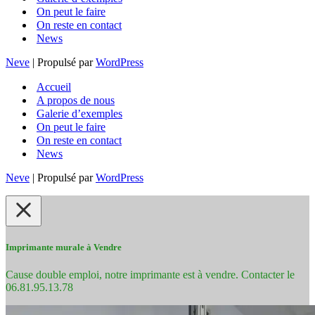
On peut le faire
On reste en contact
News
Neve
| Propulsé par
WordPress
Accueil
A propos de nous
Galerie d’exemples
On peut le faire
On reste en contact
News
Neve
| Propulsé par
WordPress
Imprimante murale à Vendre
Cause double emploi, notre imprimante est à vendre. Contacter le
06.81.95.13.78