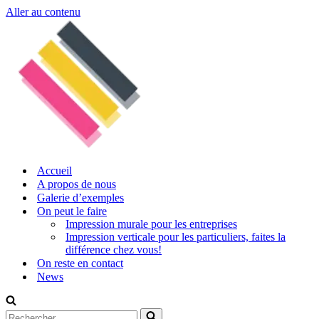
Aller au contenu
Accueil
A propos de nous
Galerie d’exemples
On peut le faire
Impression murale pour les entreprises
Impression verticale pour les particuliers, faites la
différence chez vous!
On reste en contact
News
Rechercher...