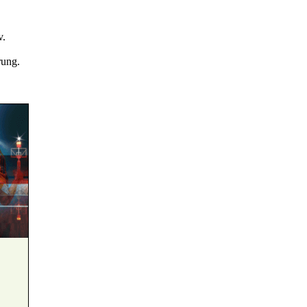
v.
rung.