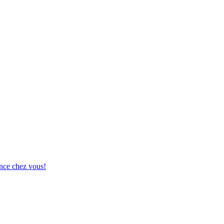
rence chez vous!