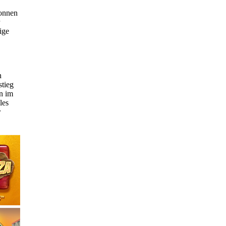
wonnen
ige
n
stieg
en im
les
r