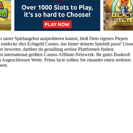
s unser Spielangebot ausprobieren kannst, bloß Dein eigenes Piepen
 entdecke dies Echtgeld Casino, das hinter deinem Spielstil passt! Unsr
r bewertet, darüber du geradlinig seriöse Plattformen findest.
 international größten Casino-Affiliate-Netzwerk. Ihr gutes Bankroll
ngeschlossen Wette. Prima facie sollten Sie einander einen seriösen
bern.