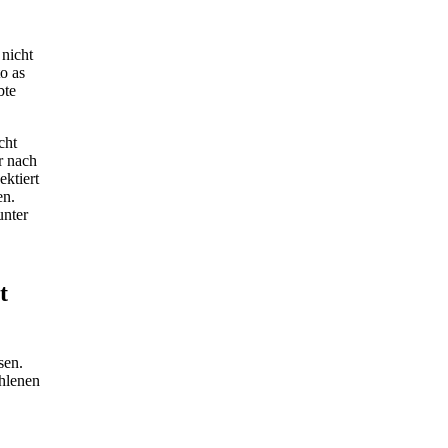
 nicht
o as
bte
cht
r nach
ektiert
en.
unter
t
sen.
ohlenen