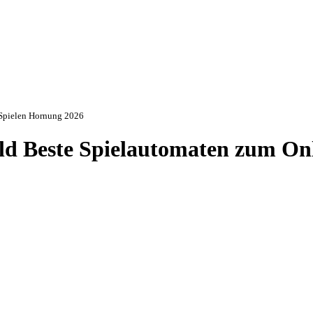
-Spielen Hornung 2026
eld Beste Spielautomaten zum On