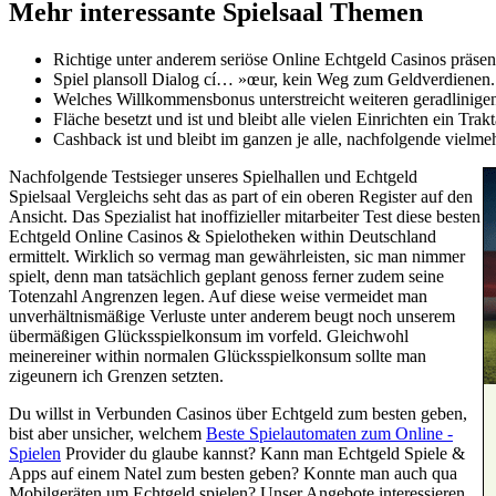
Mehr interessante Spielsaal Themen
Richtige unter anderem seriöse Online Echtgeld Casinos präsent
Spiel plansoll Dialog cí… »œur, kein Weg zum Geldverdienen.
Welches Willkommensbonus unterstreicht weiteren geradlinigen 
Fläche besetzt und ist und bleibt alle vielen Einrichten ein Tr
Cashback ist und bleibt im ganzen je alle, nachfolgende vielm
Nachfolgende Testsieger unseres Spielhallen und Echtgeld
Spielsaal Vergleichs seht das as part of ein oberen Register auf den
Ansicht. Das Spezialist hat inoffizieller mitarbeiter Test diese besten
Echtgeld Online Casinos & Spielotheken within Deutschland
ermittelt. Wirklich so vermag man gewährleisten, sic man nimmer
spielt, denn man tatsächlich geplant genoss ferner zudem seine
Totenzahl Angrenzen legen. Auf diese weise vermeidet man
unverhältnismäßige Verluste unter anderem beugt noch unserem
übermäßigen Glücksspielkonsum im vorfeld. Gleichwohl
meinereiner within normalen Glücksspielkonsum sollte man
zigeunern ich Grenzen setzten.
Du willst in Verbunden Casinos über Echtgeld zum besten geben,
bist aber unsicher, welchem
Beste Spielautomaten zum Online -
Spielen
Provider du glaube kannst? Kann man Echtgeld Spiele &
Apps auf einem Natel zum besten geben? Konnte man auch qua
Mobilgeräten um Echtgeld spielen? Unser Angebote interessieren