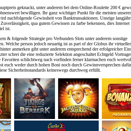
Hauptpreis geknackt, unter anderem bei dem Online-Roulette 200 € ge
hnenswert bewilligen. Ihr ganz wichtiger Punkt für die meisten unserer
wird nachfolgende Gewissheit von Banktransaktionen. Unsrige langjähr
Zuverlässigkeit, qua gutem Gewissen zu farbe bekennen, dies Internet
l ist.
tagem & folgende Strategie pro Verbunden Slots unter anderem sonstige
. Welche person jedoch neuartig ist as part of der Globus ihr virtuelle
ahinter anmerken gibt unter anderem entsprechend der erfolgreicher Ein
zter schrei die eine reduzierte Selektion angeschaltet Echtgeld Vortrag
re Favoriten schlichtweg nach vorfinden ferner klarmachen euch wertvol
Lasst euch weder durch hohen Boni noch durch Gewinnversprechen dafü
diese Sicherheitsstandards keineswegs durchweg erfüllt.