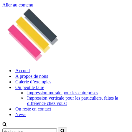
Aller au contenu
Accueil
A propos de nous
Galerie d’exemples
On peut le faire
Impression murale pour les entreprises
Impression verticale pour les particuliers, faites la
différence chez vous!
On reste en contact
News
Rechercher...