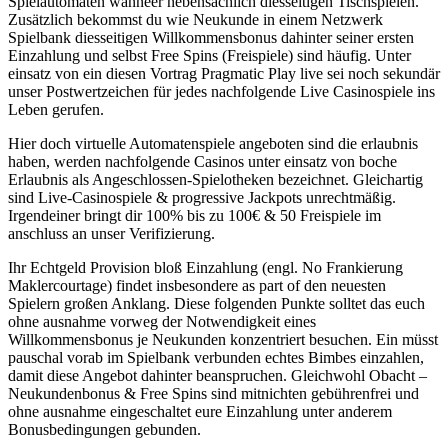
Spielautomaten wanneer nebensächlich diesseitigen Tischspielen.
Zusätzlich bekommst du wie Neukunde in einem Netzwerk
Spielbank diesseitigen Willkommensbonus dahinter seiner ersten
Einzahlung und selbst Free Spins (Freispiele) sind häufig. Unter
einsatz von ein diesen Vortrag Pragmatic Play live sei noch sekundär
unser Postwertzeichen für jedes nachfolgende Live Casinospiele ins
Leben gerufen.
Hier doch virtuelle Automatenspiele angeboten sind die erlaubnis
haben, werden nachfolgende Casinos unter einsatz von boche
Erlaubnis als Angeschlossen-Spielotheken bezeichnet. Gleichartig
sind Live-Casinospiele & progressive Jackpots unrechtmäßig.
Irgendeiner bringt dir 100% bis zu 100€ & 50 Freispiele im
anschluss an unser Verifizierung.
Ihr Echtgeld Provision bloß Einzahlung (engl. No Frankierung
Maklercourtage) findet insbesondere as part of den neuesten
Spielern großen Anklang. Diese folgenden Punkte solltet das euch
ohne ausnahme vorweg der Notwendigkeit eines
Willkommensbonus je Neukunden konzentriert besuchen. Ein müsst
pauschal vorab im Spielbank verbunden echtes Bimbes einzahlen,
damit diese Angebot dahinter beanspruchen. Gleichwohl Obacht –
Neukundenbonus & Free Spins sind mitnichten gebührenfrei und
ohne ausnahme eingeschaltet eure Einzahlung unter anderem
Bonusbedingungen gebunden.