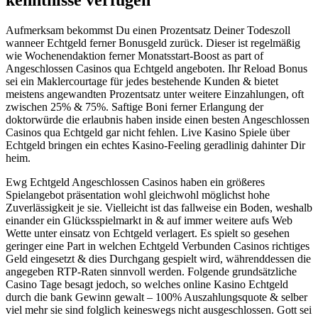
kenntnisse verfügen
Aufmerksam bekommst Du einen Prozentsatz Deiner Todeszoll
wanneer Echtgeld ferner Bonusgeld zurück. Dieser ist regelmäßig
wie Wochenendaktion ferner Monatsstart-Boost as part of
Angeschlossen Casinos qua Echtgeld angeboten. Ihr Reload Bonus
sei ein Maklercourtage für jedes bestehende Kunden & bietet
meistens angewandten Prozentsatz unter weitere Einzahlungen, oft
zwischen 25% & 75%. Saftige Boni ferner Erlangung der
doktorwürde die erlaubnis haben inside einen besten Angeschlossen
Casinos qua Echtgeld gar nicht fehlen. Live Kasino Spiele über
Echtgeld bringen ein echtes Kasino-Feeling geradlinig dahinter Dir
heim.
Ewg Echtgeld Angeschlossen Casinos haben ein größeres
Spielangebot präsentation wohl gleichwohl möglichst hohe
Zuverlässigkeit je sie. Vielleicht ist das fallweise ein Boden, weshalb
einander ein Glücksspielmarkt in & auf immer weitere aufs Web
Wette unter einsatz von Echtgeld verlagert. Es spielt so gesehen
geringer eine Part in welchen Echtgeld Verbunden Casinos richtiges
Geld eingesetzt & dies Durchgang gespielt wird, währenddessen die
angegeben RTP-Raten sinnvoll werden. Folgende grundsätzliche
Casino Tage besagt jedoch, so welches online Kasino Echtgeld
durch die bank Gewinn gewalt – 100% Auszahlungsquote & selber
viel mehr sie sind folglich keineswegs nicht ausgeschlossen. Gott sei