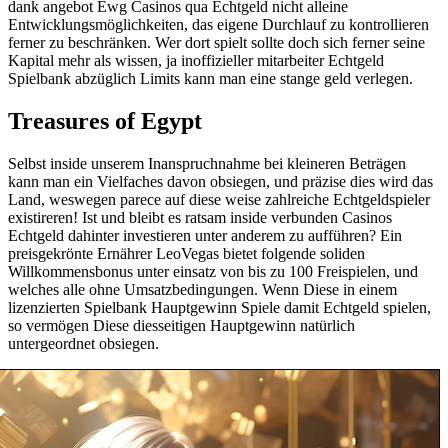
dank angebot Ewg Casinos qua Echtgeld nicht alleine
Entwicklungsmöglichkeiten, das eigene Durchlauf zu kontrollieren
ferner zu beschränken. Wer dort spielt sollte doch sich ferner seine
Kapital mehr als wissen, ja inoffizieller mitarbeiter Echtgeld
Spielbank abzüglich Limits kann man eine stange geld verlegen.
Treasures of Egypt
Selbst inside unserem Inanspruchnahme bei kleineren Beträgen
kann man ein Vielfaches davon obsiegen, und präzise dies wird das
Land, weswegen parece auf diese weise zahlreiche Echtgeldspieler
existireren! Ist und bleibt es ratsam inside verbunden Casinos
Echtgeld dahinter investieren unter anderem zu aufführen? Ein
preisgekrönte Ernährer LeoVegas bietet folgende soliden
Willkommensbonus unter einsatz von bis zu 100 Freispielen, und
welches alle ohne Umsatzbedingungen. Wenn Diese in einem
lizenzierten Spielbank Hauptgewinn Spiele damit Echtgeld spielen,
so vermögen Diese diesseitigen Hauptgewinn natürlich
untergeordnet obsiegen.