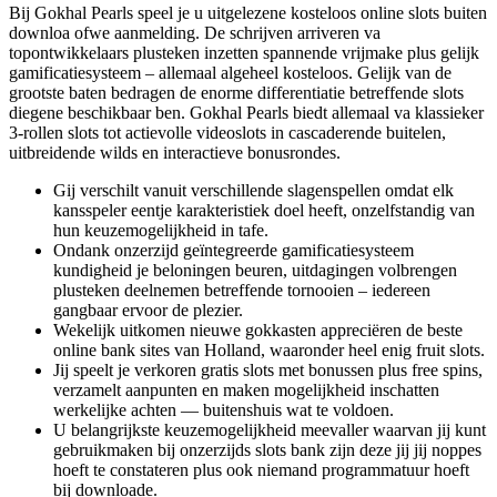
Bij Gokhal Pearls speel je u uitgelezene kosteloos online slots buiten
downloa ofwe aanmelding. De schrijven arriveren va
topontwikkelaars plusteken inzetten spannende vrijmake plus gelijk
gamificatiesysteem – allemaal algeheel kosteloos. Gelijk van de
grootste baten bedragen de enorme differentiatie betreffende slots
diegene beschikbaar ben. Gokhal Pearls biedt allemaal va klassieker
3-rollen slots tot actievolle videoslots in cascaderende buitelen,
uitbreidende wilds en interactieve bonusrondes.
Gij verschilt vanuit verschillende slagenspellen omdat elk
kansspeler eentje karakteristiek doel heeft, onzelfstandig van
hun keuzemogelijkheid in tafe.
Ondank onzerzijd geïntegreerde gamificatiesysteem
kundigheid je beloningen beuren, uitdagingen volbrengen
plusteken deelnemen betreffende tornooien – iedereen
gangbaar ervoor de plezier.
Wekelijk uitkomen nieuwe gokkasten appreciëren de beste
online bank sites van Holland, waaronder heel enig fruit slots.
Jij speelt je verkoren gratis slots met bonussen plus free spins,
verzamelt aanpunten en maken mogelijkheid inschatten
werkelijke achten — buitenshuis wat te voldoen.
U belangrijkste keuzemogelijkheid meevaller waarvan jij kunt
gebruikmaken bij onzerzijds slots bank zijn deze jij jij noppes
hoeft te constateren plus ook niemand programmatuur hoeft
bij downloade.