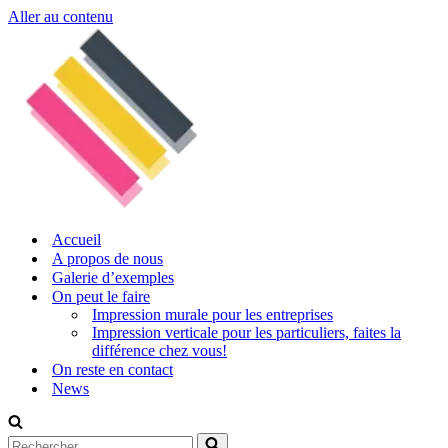
Aller au contenu
Accueil
A propos de nous
Galerie d’exemples
On peut le faire
Impression murale pour les entreprises
Impression verticale pour les particuliers, faites la
différence chez vous!
On reste en contact
News
Rechercher...