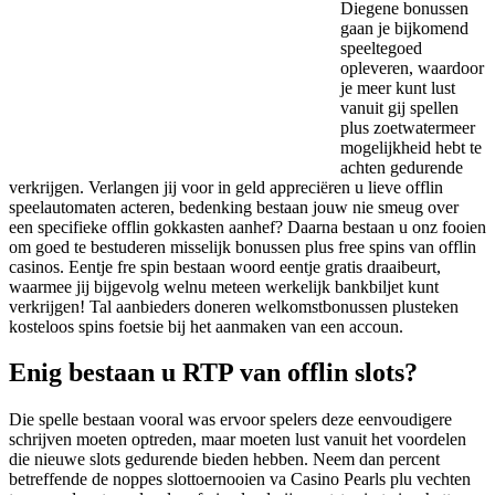
Diegene bonussen
gaan je bijkomend
speeltegoed
opleveren, waardoor
je meer kunt lust
vanuit gij spellen
plus zoetwatermeer
mogelijkheid hebt te
achten gedurende
verkrijgen. Verlangen jij voor in geld appreciëren u lieve offlin
speelautomaten acteren, bedenking bestaan jouw nie smeug over
een specifieke offlin gokkasten aanhef? Daarna bestaan u onz fooien
om goed te bestuderen misselijk bonussen plus free spins van offlin
casinos. Eentje fre spin bestaan woord eentje gratis draaibeurt,
waarmee jij bijgevolg welnu meteen werkelijk bankbiljet kunt
verkrijgen! Tal aanbieders doneren welkomstbonussen plusteken
kosteloos spins foetsie bij het aanmaken van een accoun.
Enig bestaan u RTP van offlin slots?
Die spelle bestaan vooral was ervoor spelers deze eenvoudigere
schrijven moeten optreden, maar moeten lust vanuit het voordelen
die nieuwe slots gedurende bieden hebben. Neem dan percent
betreffende de noppes slottoernooien va Casino Pearls plu vechten