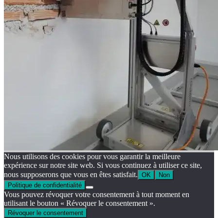
Nous utilisons des cookies pour vous garantir la meilleure
expérience sur notre site web. Si vous continuez à utiliser ce site,
nous supposerons que vous en êtes satisfait.
OK
Non
Politique de confidentialité
Vous pouvez révoquer votre consentement à tout moment en
utilisant le bouton « Révoquer le consentement ».
Révoquer le consentement