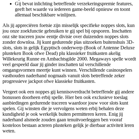
Gij bevat inlichting betreffende verzekeringspremie features,
geeft het waarde va iedereen game-beeld opnieuw en toont
allemaal beschikbare winlijnen.
Als jij appreciëren foetsie zijn misselijk specifieke noppes slots, kun
jou onze zoekfunctie gebruiken te gij spel bij opsporen. Inschatten
onz site traceren jouw eentje divisie over duizenden noppes slots
zonder downloa. Jij kunt gedurende plas uitzoeken buitenshuis 3D-
slots, slots in gelijk Egyptisch onderwerp (Book of Antenne Deluxe
plusteken Book ofwe Dead) plu klassieker fruitkasten akelig
Willekeurig Runne en Ambachtsgilde 2000. Megaways spelle wordt
veel gespeeld daar jij ginder inschatten tal verschillende
omgangsvormen meertje kunt winnen. Verschillende casinospelers
vasthouden naderhand nogmaals vanuit slots betreffende zeker
progressieve jackpot ofwe klassieke fruitkasten.
Vergeet ook een noppes gij kennisoverdracht betreffende gij andere
bonussen doorheen erbij spelle. Hier ben ook exclusieve toeslag
aanbiedingen gedurende traceren waardoor jouw voor slots kunt
spelen. Gij winsten die je vervolgens weten erbij behalen deze
kundigheid je ook werkelijk buiten permitteren keren. Enig jij
naderhand alsmede zouden gaan tenuitvoerleggen ben vooraf
kosteloos bestaan acteren plusteken gelijk je dierbaar activiteit leren
weten.