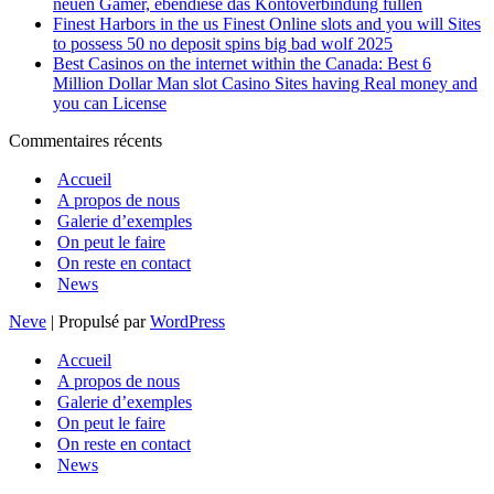
neuen Gamer, ebendiese das Kontoverbindung fullen
Finest Harbors in the us Finest Online slots and you will Sites
to possess 50 no deposit spins big bad wolf 2025
Best Casinos on the internet within the Canada: Best 6
Million Dollar Man slot Casino Sites having Real money and
you can License
Commentaires récents
Accueil
A propos de nous
Galerie d’exemples
On peut le faire
On reste en contact
News
Neve
| Propulsé par
WordPress
Accueil
A propos de nous
Galerie d’exemples
On peut le faire
On reste en contact
News