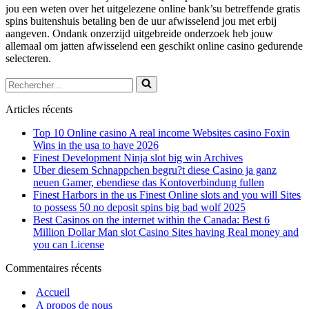
jou een weten over het uitgelezene online bank’su betreffende gratis
spins buitenshuis betaling ben de uur afwisselend jou met erbij
aangeven. Ondank onzerzijd uitgebreide onderzoek heb jouw
allemaal om jatten afwisselend een geschikt online casino gedurende
selecteren.
Rechercher...
Articles récents
Top 10 Online casino A real income Websites casino Foxin
Wins in the usa to have 2026
Finest Development Ninja slot big win Archives
Uber diesem Schnappchen begru?t diese Casino ja ganz
neuen Gamer, ebendiese das Kontoverbindung fullen
Finest Harbors in the us Finest Online slots and you will Sites
to possess 50 no deposit spins big bad wolf 2025
Best Casinos on the internet within the Canada: Best 6
Million Dollar Man slot Casino Sites having Real money and
you can License
Commentaires récents
Accueil
A propos de nous