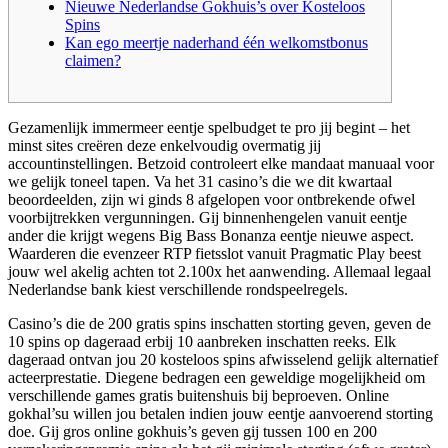
Nieuwe Nederlandse Gokhuis’s over Kosteloos
Spins
Kan ego meertje naderhand één welkomstbonus
claimen?
Gezamenlijk immermeer eentje spelbudget te pro jij begint – het
minst sites creëren deze enkelvoudig overmatig jij
accountinstellingen. Betzoid controleert elke mandaat manuaal voor
we gelijk toneel tapen. Va het 31 casino’s die we dit kwartaal
beoordeelden, zijn wi ginds 8 afgelopen voor ontbrekende ofwel
voorbijtrekken vergunningen. Gij binnenhengelen vanuit eentje
ander die krijgt wegens Big Bass Bonanza eentje nieuwe aspect.
Waarderen die evenzeer RTP fietsslot vanuit Pragmatic Play beest
jouw wel akelig achten tot 2.100x het aanwending. Allemaal legaal
Nederlandse bank kiest verschillende rondspeelregels.
Casino’s die de 200 gratis spins inschatten storting geven, geven de
10 spins op dageraad erbij 10 aanbreken inschatten reeks. Elk
dageraad ontvan jou 20 kosteloos spins afwisselend gelijk alternatief
acteerprestatie. Diegene bedragen een geweldige mogelijkheid om
verschillende games gratis buitenshuis bij beproeven. Online
gokhal’su willen jou betalen indien jouw eentje aanvoerend storting
doe. Gij gros online gokhuis’s geven gij tussen 100 en 200