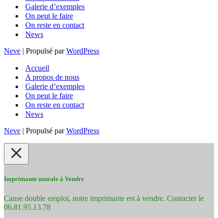
Galerie d’exemples
On peut le faire
On reste en contact
News
Neve
| Propulsé par
WordPress
Accueil
A propos de nous
Galerie d’exemples
On peut le faire
On reste en contact
News
Neve
| Propulsé par
WordPress
Imprimante murale à Vendre
Cause double emploi, notre imprimante est à vendre. Contacter le
06.81.95.13.78