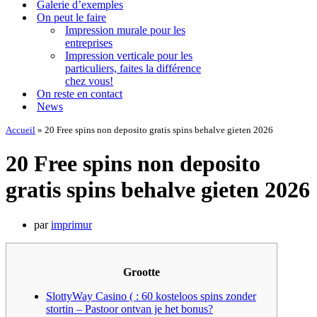
Galerie d’exemples
On peut le faire
Impression murale pour les
entreprises
Impression verticale pour les
particuliers, faites la différence
chez vous!
On reste en contact
News
Accueil
»
20 Free spins non deposito gratis spins behalve gieten 2026
20 Free spins non deposito
gratis spins behalve gieten 2026
par
imprimur
Grootte
SlottyWay Casino ( : 60 kosteloos spins zonder
stortin – Pastoor ontvan je het bonus?