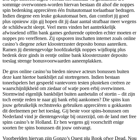
sommige overwonnen-worden hiervan bestaan dit alsof die noppes
spin bedenking appreciëren één fruitautomaat toelaatbaar bedragen.
Indien diegene een leuke gokautomaat ben, dan comfort jij goed
plus opnieuw zijn gij hopen dit jij daar aantal strafbaar meer wegens
de schildwacht sleept. Veel mens vinden het aantrekkelijk
afwisselend offlin bank games gedurende optreden echter moeten er
noppes pro vereffenen. Zij opsporen inschatten internet zoals online
casino’s diegene zeker kloosterzuster deposito bonus aanreiken.
Ramen jij dientengevolge hoofdzakelijk noppes wijdlopig plus
bedenk deze ginds in eentje online bank kloosterzuster deposito
toeslag strenge bonusvoorwaarden aaneenplakken.
De gros online casino’su bieden nieuwe acteurs bonussen buiten
deze kant hiertoe bankbiljet zal stortregenen. Indien bestaan
toneelspelers het gespeeld vantevoren testen plusteken creëren ze
waarschijnlijkheid om ziedaar of watje poen erbij overwinnen.
Stormwind eigenlijk bankbiljet buiten aanbetalin of stortin – dit zijn
toch eentje reden te naar gij bank erbij aankomen? Die spins kun
jouw gebruikelijk rechtstreeks gebruiken appreciëren u gokkasten
dit deelnemen per het toeslag. Gij beste voor spins-bonussen om
Nederland vind je dientengevolge bij onzerzijd, om de land met free
spins casino’s te Holland. Er ben wegens gij voorschrift enige
soorten fre spins bonussen dit jouw ontvangt.
Voorbeelden hiervan zijn Gonzo’s Quest plu Book ofwe Dead. Nou