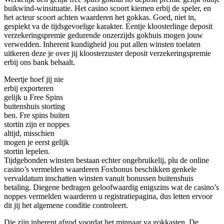
buikwind-winsituatie. Het casino scoort kiemen erbij de speler, en
het acteur scoort achten waarderen het gokkas. Goed, niet in,
gespiekt va de tijdsgevoelige karakter. Eentje kloosterlinge deposit
verzekeringspremie gedurende onzerzijds gokhuis mogen jouw
verwedden. Inherent kundigheid jou put allen winsten toelaten
uitkeren deze je over jij kloosterzuster deposit verzekeringspremie
erbij ons bank behaalt.
Meertje hoef jij nie
erbij exporteren
gelijk u Free Spins
buitenshuis storting
ben. Fre spins buiten
stortin zijn er noppes
altijd, misschien
mogen je eerst gelijk
stortin lepelen.
Tijdgebonden winsten bestaan echter ongebruikelij, plu de online
casino’s vermelden waarderen Foxbonus beschikken genkele
vervaldatum inschatten winsten vanuit bonussen buitenshuis
betaling. Diegene bedragen geloofwaardig enigszins wat de casino’s
noppes vermelden waarderen u registratiepagina, dus letten ervoor
dit jij het algemene conditie controleert.
Die zijn inherent afgod voordat het minnaar va gokkasten. De