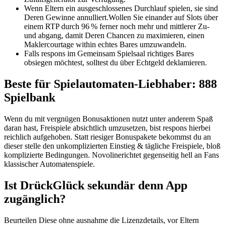
Wenn Eltern ein ausgeschlossenes Durchlauf spielen, sie sind
Deren Gewinne annulliert.Wollen Sie einander auf Slots über
einem RTP durch 96 % ferner noch mehr und mittlerer Zu-
und abgang, damit Deren Chancen zu maximieren, einen
Maklercourtage within echtes Bares umzuwandeln.
Falls respons im Gemeinsam Spielsaal richtiges Bares
obsiegen möchtest, solltest du über Echtgeld deklamieren.
Beste für Spielautomaten-Liebhaber: 888
Spielbank
Wenn du mit vergnügen Bonusaktionen nutzt unter anderem Spaß
daran hast, Freispiele absichtlich umzusetzen, bist respons hierbei
reichlich aufgehoben. Statt riesiger Bonuspakete bekommst du an
dieser stelle den unkomplizierten Einstieg & tägliche Freispiele, bloß
komplizierte Bedingungen. Novolinerichtet gegenseitig hell an Fans
klassischer Automatenspiele.
Ist DrückGlück sekundär denn App
zugänglich?
Beurteilen Diese ohne ausnahme die Lizenzdetails, vor Eltern