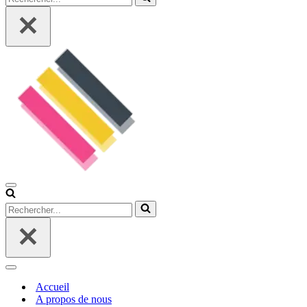
Menu
de
Rechercher...
navigation
Menu
de
Accueil
navigation
A propos de nous