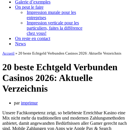
Galerie d’exemples
On peut le faire
Impression murale pour les
entreprises
Impression verticale pour les
particuliers, faites la différence
chez vous!
On reste en contact
News
Accueil
»
20 beste Echtgeld Verbunden Casinos 2026: Aktuelle Verzeichnis
20 beste Echtgeld Verbunden
Casinos 2026: Aktuelle
Verzeichnis
par
imprimur
Unsere Fachkompetenz zeigt, so beliebteste Erreichbar Kasino eine
Mix nicht mehr da traditionellen und modernen Zahlungsmethoden
anbietet, damit angewandten Bedürfnissen aller Gamer gerecht nach
sind. Mobile Zahlungen von Apps wie Apple Pay & Search