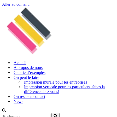
Aller au contenu
Accueil
A propos de nous
Galerie d’exemples
On peut le faire
Impression murale pour les entreprises
Impression verticale pour les particuliers, faites la
différence chez vous!
On reste en contact
News
Rechercher...